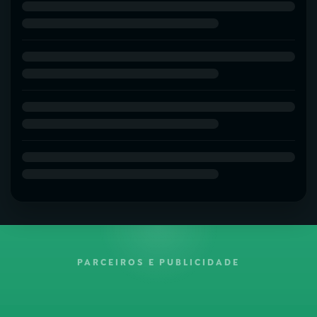
PARCEIROS E PUBLICIDADE