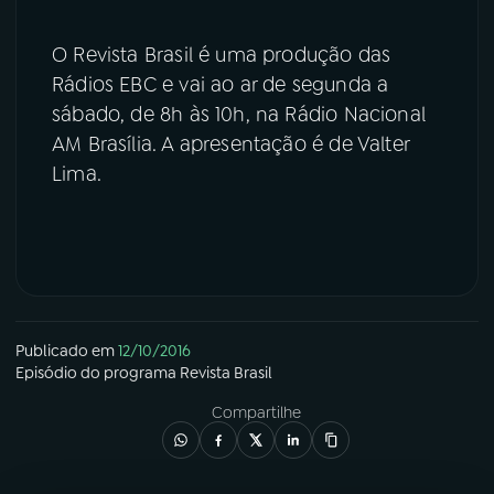
O Revista Brasil é uma produção das
Rádios EBC e vai ao ar de segunda a
sábado, de 8h às 10h, na Rádio Nacional
AM Brasília. A apresentação é de Valter
Lima.
Publicado em
12/10/2016
Episódio
do programa
Revista Brasil
Compartilhe