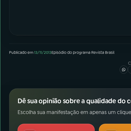
Publicado em
13/11/2013
Episódio
do programa
Revista Brasil
C
Dê sua opinião sobre a qualidade do 
Escolha sua manifestação em apenas um clique