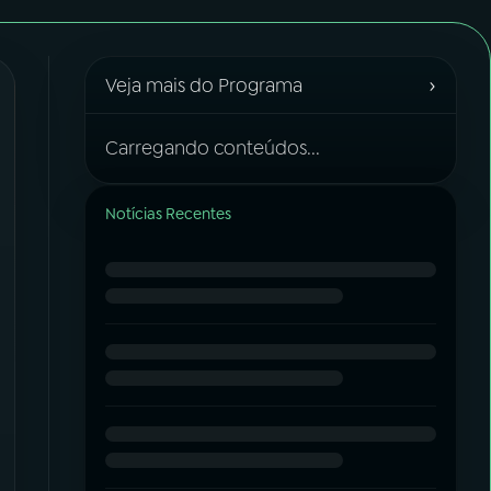
›
Veja mais do Programa
Carregando conteúdos...
Notícias Recentes