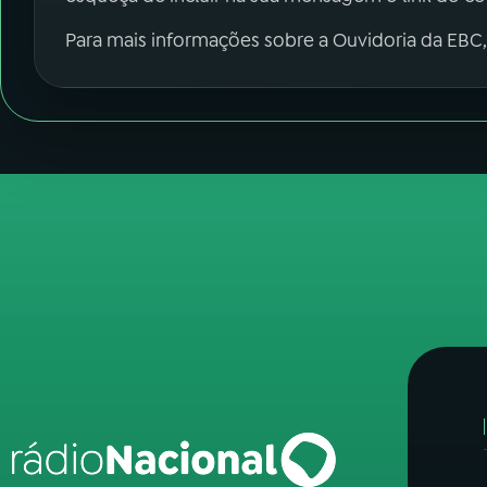
Para mais informações sobre a Ouvidoria da EBC