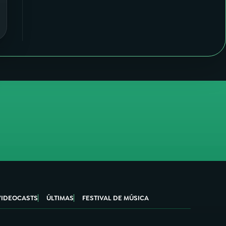
VIDEOCASTS
ÚLTIMAS
FESTIVAL DE MÚSICA