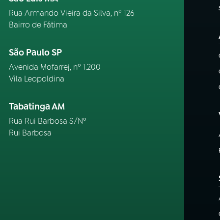
Rua Armando Vieira da Silva, nº 126
Bairro de Fátima
São Paulo SP
Avenida Mofarrej, nº 1.200
Vila Leopoldina
Tabatinga AM
Rua Rui Barbosa S/Nº
Rui Barbosa