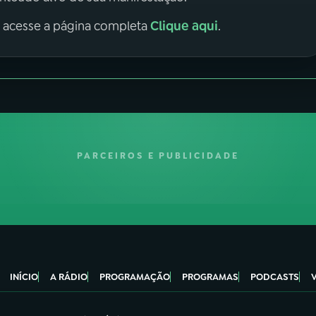
Clique aqui
, acesse a página completa
.
PARCEIROS E PUBLICIDADE
INÍCIO
A RÁDIO
PROGRAMAÇÃO
PROGRAMAS
PODCASTS