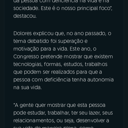
da pessoa com deficiência na vida e na
sociedade. Este é o nosso principal foco”,
destacou.
Dolores explicou que, no ano passado, o
tema debatido foi superação e
motivação para a vida. Este ano, o
Congresso pretende mostrar que existem
tecnologias, formas, estudos, trabalhos
que podem ser realizados para que a
pessoa com deficiência tenha autonomia
na sua vida.
“A gente quer mostrar que esta pessoa
pode estudar, trabalhar, ter seu lazer, seus
relacionamentos, ou seja, desenvolver a