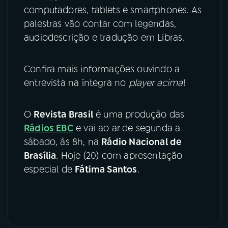
computadores, tablets e smartphones. As
palestras vão contar com legendas,
audiodescrição e tradução em Libras.
Confira mais informações ouvindo a
entrevista na íntegra no
player acima
!
O
Revista Brasil
é uma produção das
Rádios EBC
e vai ao ar de segunda a
sábado, às 8h, na
Rádio Nacional de
Brasília
. Hoje (20) com apresentação
especial de
Fátima Santos
.