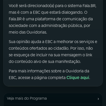
Você será direcionado(a) para o sistema Fala.BR,
mas é com a EBC que estará dialogando. O
Fala.BR é uma plataforma de comunicação da
sociedade com a administração pública, por
meio das Ouvidorias.
Sua opinião ajuda a EBC a melhorar os serviços e
conteúdos ofertados ao cidadão. Por isso, não
se esqueça de incluir na sua mensagem o link
do conteúdo alvo de sua manifestação.
Para mais informações sobre a Ouvidoria da
Clique aqui
EBC, acesse a página completa
.
›
Veja mais do Programa