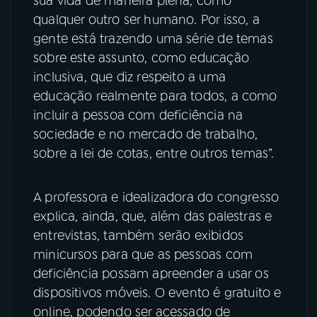
sua vida de maneira plena, como
qualquer outro ser humano. Por isso, a
gente está trazendo uma série de temas
sobre este assunto, como educação
inclusiva, que diz respeito a uma
educação realmente para todos, a como
incluir a pessoa com deficiência na
sociedade e no mercado de trabalho,
sobre a lei de cotas, entre outros temas”.
A professora e idealizadora do congresso
explica, ainda, que, além das palestras e
entrevistas, também serão exibidos
minicursos para que as pessoas com
deficiência possam apreender a usar os
dispositivos móveis. O evento é gratuito e
online, podendo ser acessado de