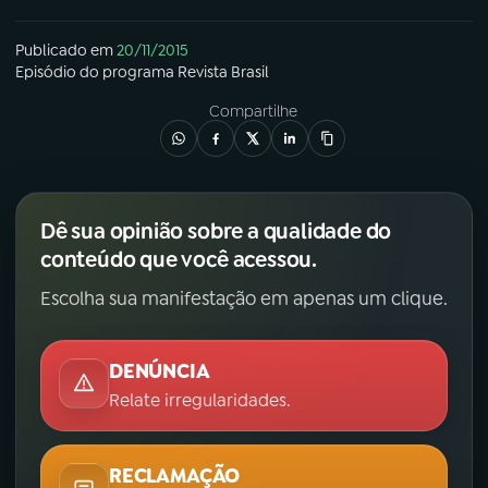
Publicado em
20/11/2015
Episódio
do programa
Revista Brasil
Compartilhe
Dê sua opinião sobre a qualidade do
conteúdo que você acessou.
Escolha sua manifestação em apenas um clique.
DENÚNCIA
Relate irregularidades.
RECLAMAÇÃO