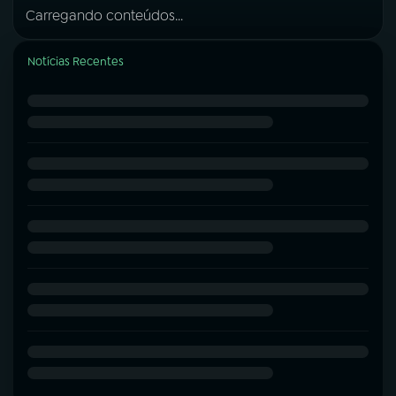
Carregando conteúdos...
Notícias Recentes