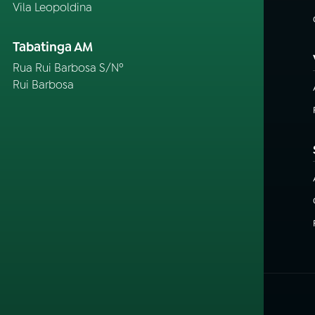
Vila Leopoldina
Tabatinga AM
Rua Rui Barbosa S/Nº
Rui Barbosa