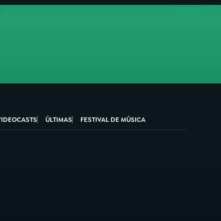
VIDEOCASTS
ÚLTIMAS
FESTIVAL DE MÚSICA