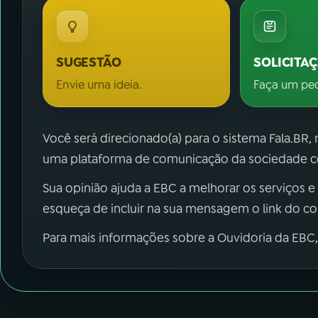
SUGESTÃO
SOLICITA
Envie uma ideia.
Faça um pe
Você será direcionado(a) para o sistema Fala.BR,
uma plataforma de comunicação da sociedade co
Sua opinião ajuda a EBC a melhorar os serviços e
esqueça de incluir na sua mensagem o link do c
Para mais informações sobre a Ouvidoria da EBC