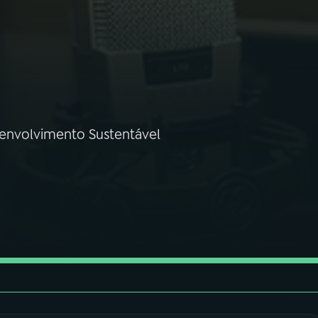
envolvimento Sustentável