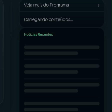
›
Veja mais do Programa
Carregando conteúdos...
Notícias Recentes