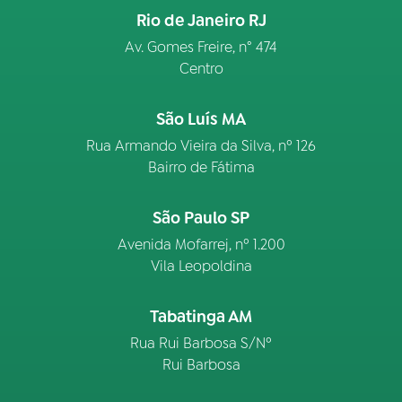
Rio de Janeiro RJ
Av. Gomes Freire, n° 474
Centro
São Luís MA
Rua Armando Vieira da Silva, nº 126
Bairro de Fátima
São Paulo SP
Avenida Mofarrej, nº 1.200
Vila Leopoldina
Tabatinga AM
Rua Rui Barbosa S/Nº
Rui Barbosa