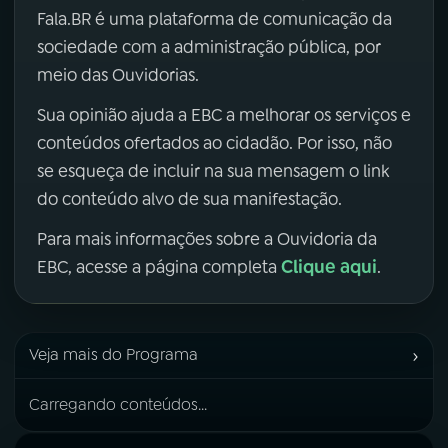
Fala.BR é uma plataforma de comunicação da
sociedade com a administração pública, por
meio das Ouvidorias.
Sua opinião ajuda a EBC a melhorar os serviços e
conteúdos ofertados ao cidadão. Por isso, não
se esqueça de incluir na sua mensagem o link
do conteúdo alvo de sua manifestação.
Para mais informações sobre a Ouvidoria da
Clique aqui
EBC, acesse a página completa
.
›
Veja mais do Programa
Carregando conteúdos...