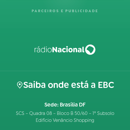
PARCEIROS E PUBLICIDADE
Saiba onde está a EBC
Sede: Brasília DF
SCS – Quadra 08 – Bloco B 50/60 – 1º Subsolo
Edifício Venâncio Shopping