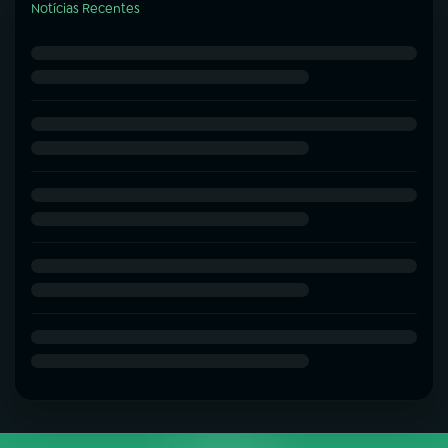
Notícias Recentes