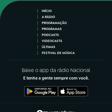
INÍCIO
A RÁDIO
PROGRAMAÇÃO
PROGRAMAS
PODCASTS
VIDEOCASTS
ÚLTIMAS
FESTIVAL DE MÚSICA
Baixe o app da rádio Nacional
E tenha a gente sempre com você.