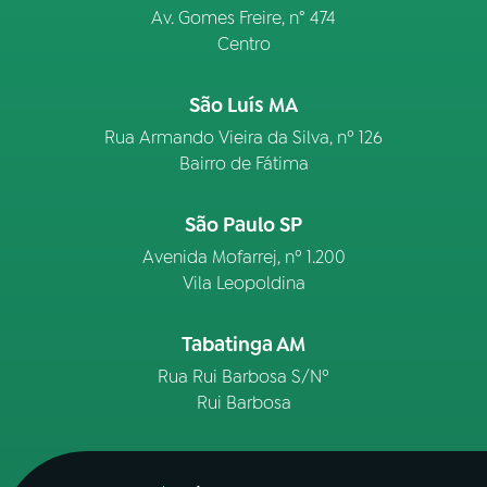
Av. Gomes Freire, n° 474
Centro
São Luís MA
Rua Armando Vieira da Silva, nº 126
Bairro de Fátima
São Paulo SP
Avenida Mofarrej, nº 1.200
Vila Leopoldina
Tabatinga AM
Rua Rui Barbosa S/Nº
Rui Barbosa