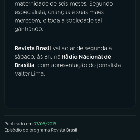
maternidade de seis meses. Segundo
especialista, crianças e suas mães
merecem, e toda a sociedade sai
ganhando.
Revista Brasil
vai ao ar de segunda a
sábado, às 8h, na
Rádio Nacional de
Brasília
, com apresentação do jornalista
Valter Lima.
Publicado em
07/05/2015
Episódio
do programa
Revista Brasil