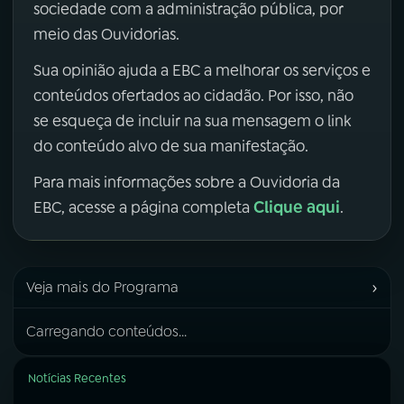
sociedade com a administração pública, por
meio das Ouvidorias.
Sua opinião ajuda a EBC a melhorar os serviços e
conteúdos ofertados ao cidadão. Por isso, não
se esqueça de incluir na sua mensagem o link
do conteúdo alvo de sua manifestação.
Para mais informações sobre a Ouvidoria da
Clique aqui
EBC, acesse a página completa
.
›
Veja mais do Programa
Carregando conteúdos...
Notícias Recentes