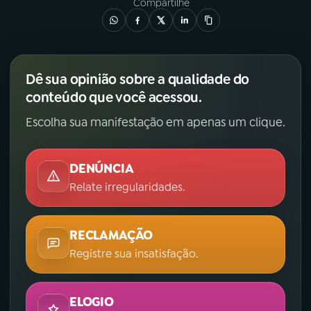
Compartilhe
Dê sua opinião sobre a qualidade do
conteúdo que você acessou.
Escolha sua manifestação em apenas um clique.
DENÚNCIA
Relate irregularidades.
RECLAMAÇÃO
Registre sua insatisfação.
ELOGIO