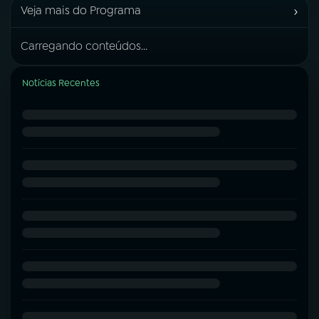
›
Veja mais do Programa
Carregando conteúdos...
Notícias Recentes