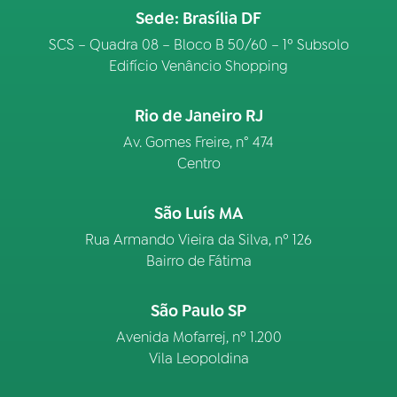
Sede: Brasília DF
SCS – Quadra 08 – Bloco B 50/60 – 1º Subsolo
Edifício Venâncio Shopping
Rio de Janeiro RJ
Av. Gomes Freire, n° 474
Centro
São Luís MA
Rua Armando Vieira da Silva, nº 126
Bairro de Fátima
São Paulo SP
Avenida Mofarrej, nº 1.200
Vila Leopoldina