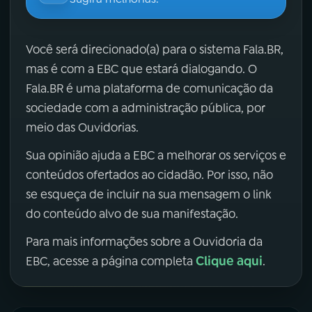
Você será direcionado(a) para o sistema Fala.BR,
mas é com a EBC que estará dialogando. O
Fala.BR é uma plataforma de comunicação da
sociedade com a administração pública, por
meio das Ouvidorias.
Sua opinião ajuda a EBC a melhorar os serviços e
conteúdos ofertados ao cidadão. Por isso, não
se esqueça de incluir na sua mensagem o link
do conteúdo alvo de sua manifestação.
Para mais informações sobre a Ouvidoria da
Clique aqui
EBC, acesse a página completa
.