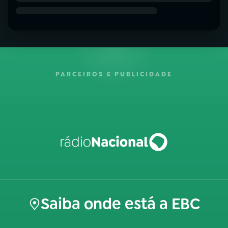
PARCEIROS E PUBLICIDADE
Saiba onde está a EBC