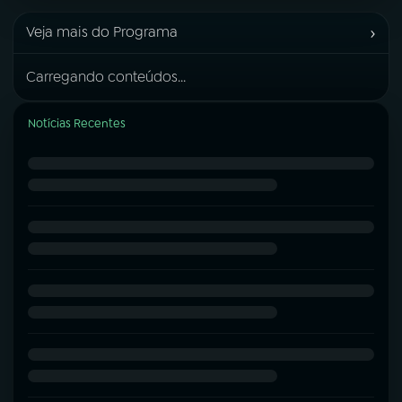
›
Veja mais do Programa
Carregando conteúdos...
Notícias Recentes