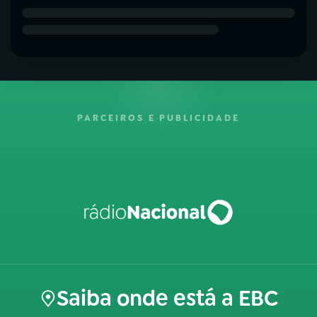
PARCEIROS E PUBLICIDADE
Saiba onde está a EBC