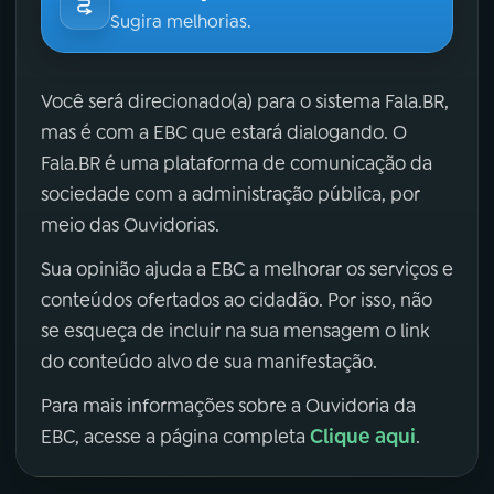
Sugira melhorias.
Você será direcionado(a) para o sistema Fala.BR,
mas é com a EBC que estará dialogando. O
Fala.BR é uma plataforma de comunicação da
sociedade com a administração pública, por
meio das Ouvidorias.
Sua opinião ajuda a EBC a melhorar os serviços e
conteúdos ofertados ao cidadão. Por isso, não
se esqueça de incluir na sua mensagem o link
do conteúdo alvo de sua manifestação.
Para mais informações sobre a Ouvidoria da
Clique aqui
EBC, acesse a página completa
.