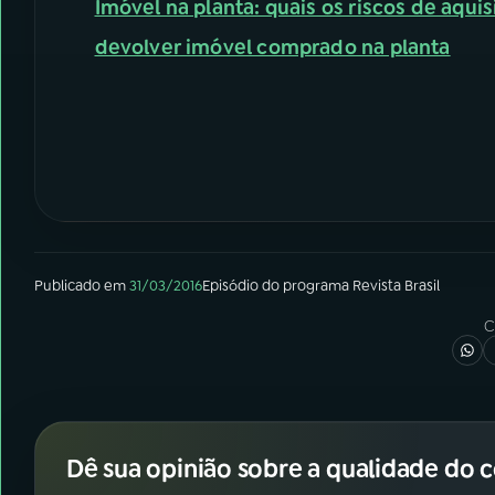
Imóvel na planta: quais os riscos de aqui
devolver imóvel comprado na planta
Publicado em
31/03/2016
Episódio
do programa
Revista Brasil
C
Dê sua opinião sobre a qualidade do 