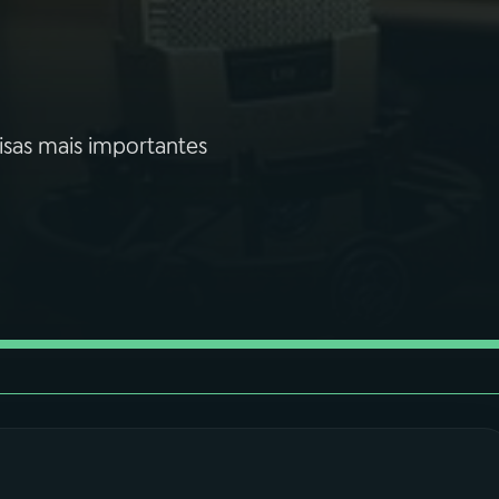
isas mais importantes