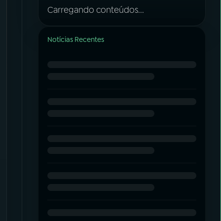
Carregando conteúdos...
Notícias Recentes