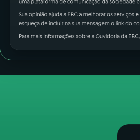
uma plataforma de comunicação da sociedade co
Sua opinião ajuda a EBC a melhorar os serviços e
esqueça de incluir na sua mensagem o link do c
Para mais informações sobre a Ouvidoria da EBC