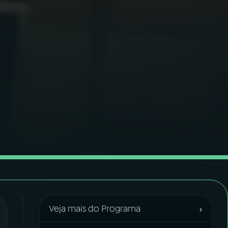
›
Veja mais do Programa