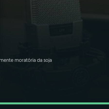
omente moratória da soja