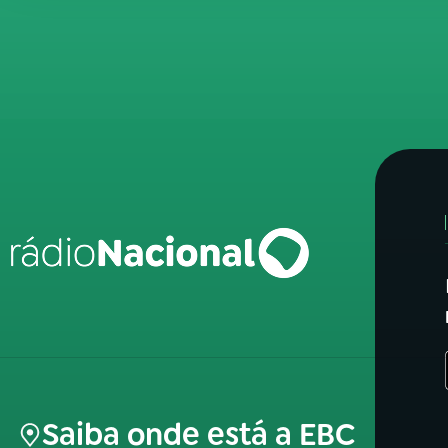
Saiba onde está a EBC