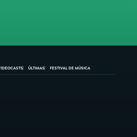
VIDEOCASTS
ÚLTIMAS
FESTIVAL DE MÚSICA