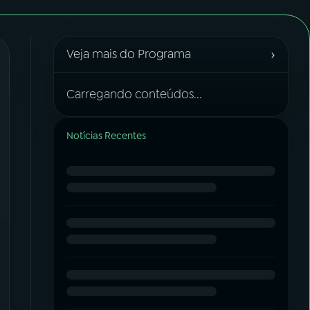
›
Veja mais do Programa
Carregando conteúdos...
Notícias Recentes