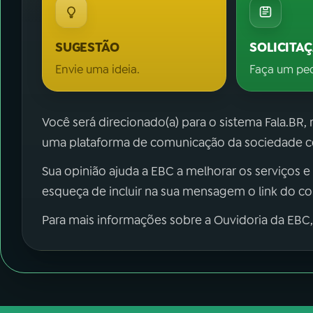
SUGESTÃO
SOLICITA
Envie uma ideia.
Faça um pe
Você será direcionado(a) para o sistema Fala.BR,
uma plataforma de comunicação da sociedade co
Sua opinião ajuda a EBC a melhorar os serviços e
esqueça de incluir na sua mensagem o link do c
Para mais informações sobre a Ouvidoria da EBC