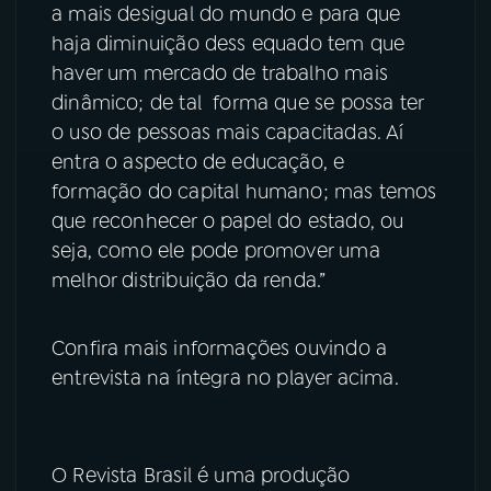
a mais desigual do mundo e para que
haja diminuição dess equado tem que
haver um mercado de trabalho mais
dinâmico; de tal forma que se possa ter
o uso de pessoas mais capacitadas. Aí
entra o aspecto de educação, e
formação do capital humano; mas temos
que reconhecer o papel do estado, ou
seja, como ele pode promover uma
melhor distribuição da renda.”
Confira mais informações ouvindo a
entrevista na íntegra no player acima.
O Revista Brasil é uma produção