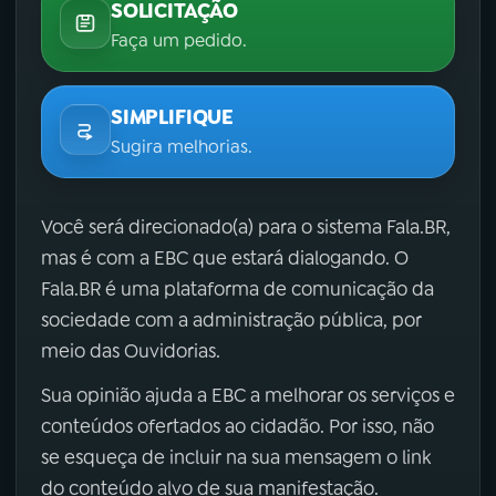
SOLICITAÇÃO
Faça um pedido.
SIMPLIFIQUE
Sugira melhorias.
Você será direcionado(a) para o sistema Fala.BR,
mas é com a EBC que estará dialogando. O
Fala.BR é uma plataforma de comunicação da
sociedade com a administração pública, por
meio das Ouvidorias.
Sua opinião ajuda a EBC a melhorar os serviços e
conteúdos ofertados ao cidadão. Por isso, não
se esqueça de incluir na sua mensagem o link
do conteúdo alvo de sua manifestação.