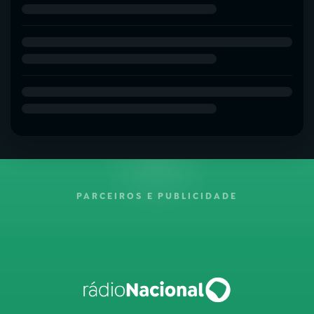
PARCEIROS E PUBLICIDADE