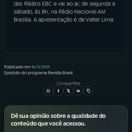
das Rádios EBC e vai ao ar, de segunda a
sábado, às 8h, na Rádio Nacional AM
Brasília. A apresentação é de Valter Lima.
Publicado em
16/11/2015
Episódio
do programa
Revista Brasil
Compartilhe
Dê sua opinião sobre a qualidade do
conteúdo que você acessou.