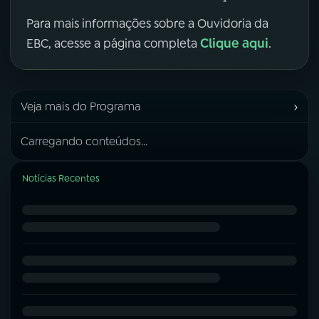
Para mais informações sobre a Ouvidoria da
Clique aqui
EBC, acesse a página completa
.
›
Veja mais do Programa
Carregando conteúdos...
Notícias Recentes