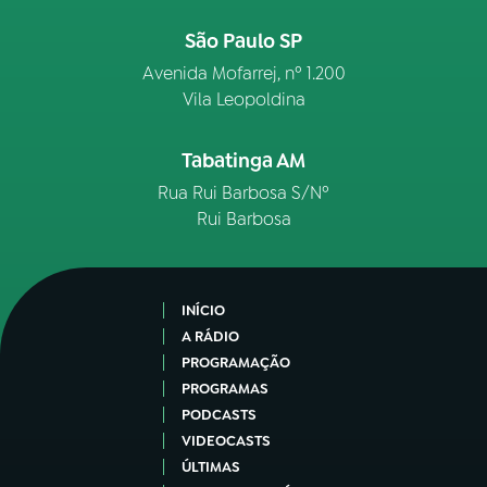
São Paulo SP
Avenida Mofarrej, nº 1.200
Vila Leopoldina
Tabatinga AM
Rua Rui Barbosa S/Nº
Rui Barbosa
INÍCIO
A RÁDIO
PROGRAMAÇÃO
PROGRAMAS
PODCASTS
VIDEOCASTS
ÚLTIMAS