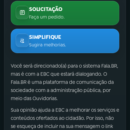
SOLICITAÇÃO
Faça um pedido.
SIMPLIFIQUE
Sugira melhorias.
Você será direcionado(a) para o sistema Fala.BR,
mas é com a EBC que estará dialogando. O
Fala.BR é uma plataforma de comunicação da
sociedade com a administração pública, por
meio das Ouvidorias.
Sua opinião ajuda a EBC a melhorar os serviços e
conteúdos ofertados ao cidadão. Por isso, não
se esqueça de incluir na sua mensagem o link