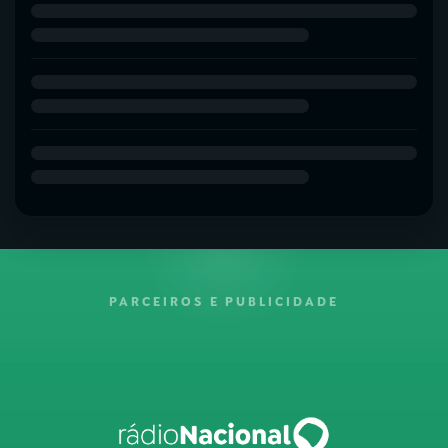
PARCEIROS E PUBLICIDADE