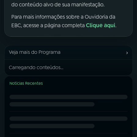
do conteúdo alvo de sua manifestação.
Para mais informações sobre a Ouvidoria da
Clique aqui
EBC, acesse a página completa
.
›
Veja mais do Programa
Carregando conteúdos...
Notícias Recentes