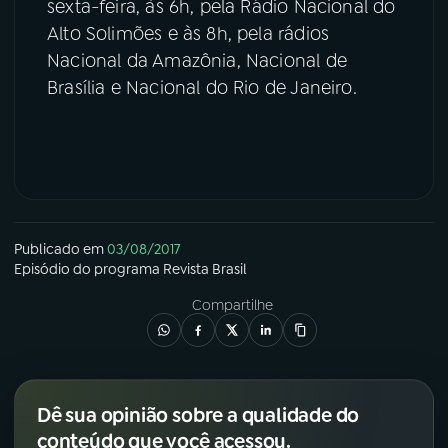
sexta-feira, às 6h, pela Rádio Nacional do
Alto Solimões e às 8h, pela rádios
Nacional da Amazônia, Nacional de
Brasília e Nacional do Rio de Janeiro.
Publicado em
03/08/2017
Episódio
do programa
Revista Brasil
Compartilhe
Dê sua opinião sobre a qualidade do
conteúdo que você acessou.