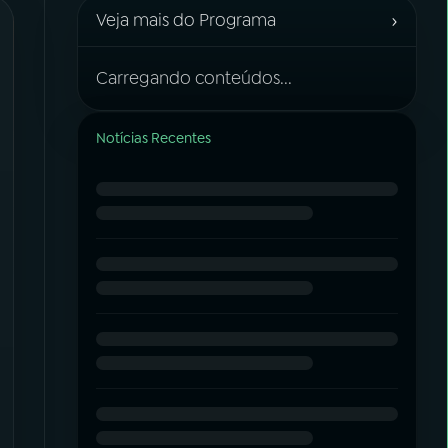
›
Veja mais do Programa
Carregando conteúdos...
Notícias Recentes