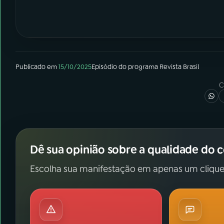
Publicado em
15/10/2025
Episódio
do programa
Revista Brasil
C
Dê sua opinião sobre a qualidade do 
Escolha sua manifestação em apenas um clique