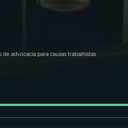
 de advocacia para causas trabalhistas