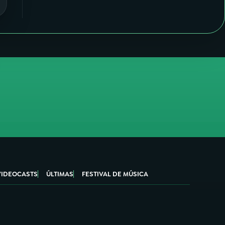
VIDEOCASTS
ÚLTIMAS
FESTIVAL DE MÚSICA