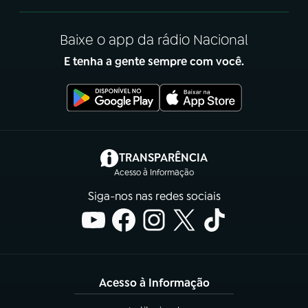
Baixe o app da rádio Nacional
E tenha a gente sempre com você.
(abre em nova aba)
TRANSPARÊNCIA
Acesso à Informação
Siga-nos nas redes sociais
Acesso à Informação