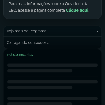
Para mais informações sobre a Ouvidoria da
Clique aqui
EBC, acesse a página completa
.
›
Veja mais do Programa
Carregando conteúdos...
Notícias Recentes