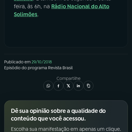
feira, às 6h, na
Rádio Nacional do Alto
Solimões
.
Publicado em
29/10/2018
Episódio
do programa
Revista Brasil
Compartilhe
Dê sua opinião sobre a qualidade do
conteúdo que você acessou.
Escolha sua manifestação em apenas um clique.