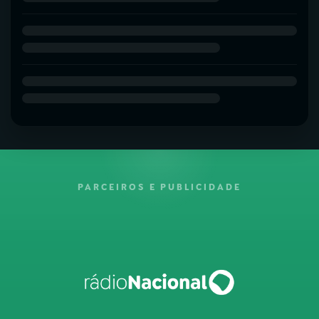
PARCEIROS E PUBLICIDADE