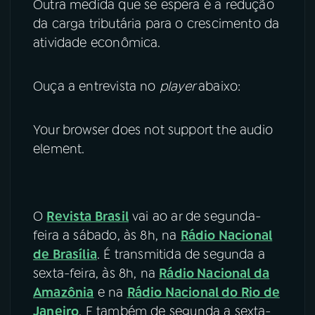
Outra medida que se espera é a redução
da carga tributária para o crescimento da
atividade econômica.
Ouça a entrevista no
player
abaixo:
Your browser does not support the audio
element.
O
Revista Brasil
vai ao ar de segunda-
feira a sábado, às 8h, na
Rádio Nacional
de Brasília
. É transmitida de segunda a
sexta-feira, às 8h, na
Rádio Nacional da
Amazônia
e na
Rádio Nacional do Rio de
Janeiro
. E também de segunda a sexta-