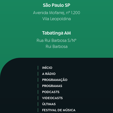
São Paulo SP
Avenida Mofarrej, nº 1.200
Vila Leopoldina
Tabatinga AM
Rua Rui Barbosa S/Nº
Rui Barbosa
INÍCIO
A RÁDIO
PROGRAMAÇÃO
PROGRAMAS
PODCASTS
VIDEOCASTS
ÚLTIMAS
FESTIVAL DE MÚSICA