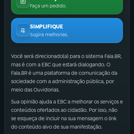
Faça um pedido.
SIMPLIFIQUE
Sugira melhorias.
Você será direcionado(a) para o sistema Fala.BR,
mas é com a EBC que estará dialogando. O
Fala.BR é uma plataforma de comunicação da
sociedade com a administração pública, por
meio das Ouvidorias.
Sua opinião ajuda a EBC a melhorar os serviços e
conteúdos ofertados ao cidadão. Por isso, não
se esqueça de incluir na sua mensagem o link
do conteúdo alvo de sua manifestação.