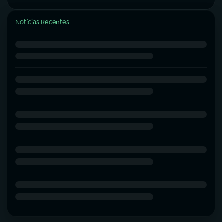
Notícias Recentes