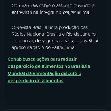
Confira mais sobre o assunto ouvindo a
entrevista na íntegra no
player
acima.
O Revista Brasil é uma produção das
Rádios Nacional Brasília e Rio de Janeiro,
e vai ao ar, de segunda a sábado, às 8h. A
apresentação é de Valter Lima.
Conab busca ações para reduzir
desperdício de alimentos no Brasil
Dia
Mundial da Alimentação discute o
desperdício de alimentos