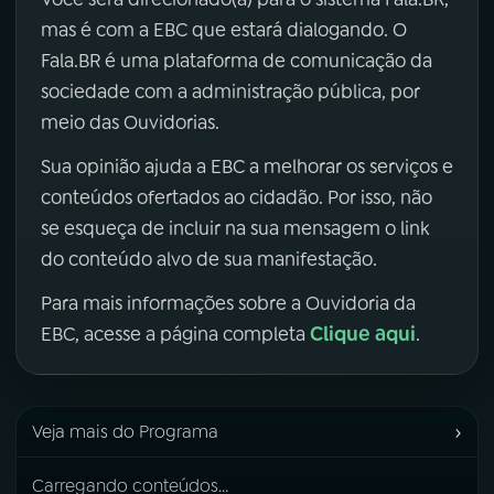
mas é com a EBC que estará dialogando. O
Fala.BR é uma plataforma de comunicação da
sociedade com a administração pública, por
meio das Ouvidorias.
Sua opinião ajuda a EBC a melhorar os serviços e
conteúdos ofertados ao cidadão. Por isso, não
se esqueça de incluir na sua mensagem o link
do conteúdo alvo de sua manifestação.
Para mais informações sobre a Ouvidoria da
Clique aqui
EBC, acesse a página completa
.
›
Veja mais do Programa
Carregando conteúdos...