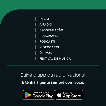
INÍCIO
A RÁDIO
PROGRAMAÇÃO
PROGRAMAS
PODCASTS
VIDEOCASTS
ÚLTIMAS
FESTIVAL DE MÚSICA
Baixe o app da rádio Nacional
E tenha a gente sempre com você.