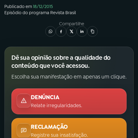
Publicado em
18/12/2015
Episódio
do programa
Revista Brasil
Compartilhe
Dê sua opinião sobre a qualidade do
conteúdo que você acessou.
Escolha sua manifestação em apenas um clique.
DENÚNCIA
Relate irregularidades.
RECLAMAÇÃO
Registre sua insatisfação.