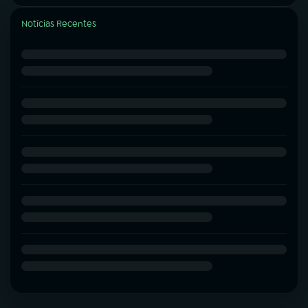
Notícias Recentes