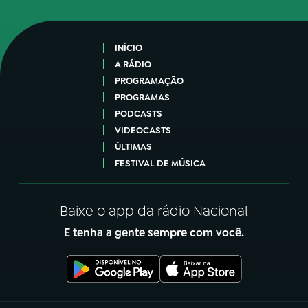
INÍCIO
A RÁDIO
PROGRAMAÇÃO
PROGRAMAS
PODCASTS
VIDEOCASTS
ÚLTIMAS
FESTIVAL DE MÚSICA
Baixe o app da rádio Nacional
E tenha a gente sempre com você.