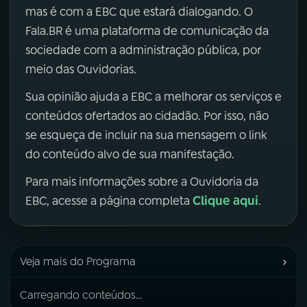
mas é com a EBC que estará dialogando. O
Fala.BR é uma plataforma de comunicação da
sociedade com a administração pública, por
meio das Ouvidorias.
Sua opinião ajuda a EBC a melhorar os serviços e
conteúdos ofertados ao cidadão. Por isso, não
se esqueça de incluir na sua mensagem o link
do conteúdo alvo de sua manifestação.
Para mais informações sobre a Ouvidoria da
Clique aqui
EBC, acesse a página completa
.
›
Veja mais do Programa
Carregando conteúdos...