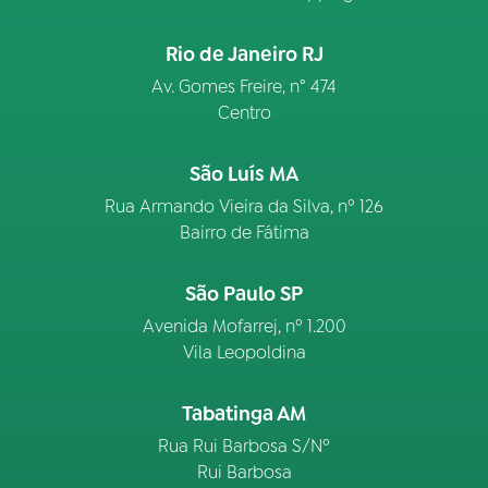
Rio de Janeiro RJ
Av. Gomes Freire, n° 474
Centro
São Luís MA
Rua Armando Vieira da Silva, nº 126
Bairro de Fátima
São Paulo SP
Avenida Mofarrej, nº 1.200
Vila Leopoldina
Tabatinga AM
Rua Rui Barbosa S/Nº
Rui Barbosa