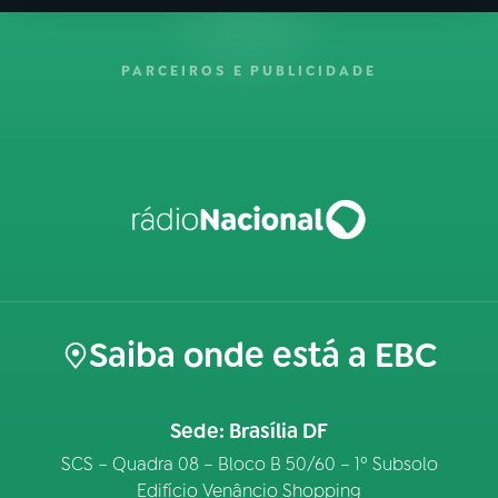
PARCEIROS E PUBLICIDADE
Saiba onde está a EBC
Sede: Brasília DF
SCS – Quadra 08 – Bloco B 50/60 – 1º Subsolo
Edifício Venâncio Shopping