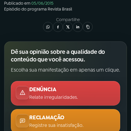
Publicado em
05/06/2015
Episódio
do programa
Revista Brasil
Compartilhe
Dê sua opinião sobre a qualidade do
conteúdo que você acessou.
Escolha sua manifestação em apenas um clique.
DENÚNCIA
Relate irregularidades.
RECLAMAÇÃO
Registre sua insatisfação.