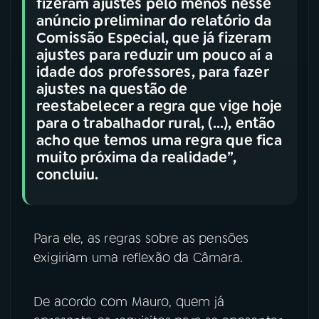
fizeram ajustes pelo menos nesse
anúncio preliminar do relatório da
Comissão Especial, que já fizeram
ajustes para reduzir um pouco aí a
idade dos professores, para fazer
ajustes na questão de
reestabelecer a regra que vige hoje
para o trabalhador rural, (...), então
acho que temos uma regra que fica
muito próxima da realidade”,
concluiu.
Para ele, as regras sobre as pensões
exigiriam uma reflexão da Câmara.
De acordo com Mauro, quem já