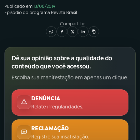
Publicado em
13/06/2019
Episódio
do programa
Revista Brasil
Compartilhe
Dê sua opinião sobre a qualidade do
conteúdo que você acessou.
Escolha sua manifestação em apenas um clique.
DENÚNCIA
Relate irregularidades.
RECLAMAÇÃO
Registre sua insatisfação.