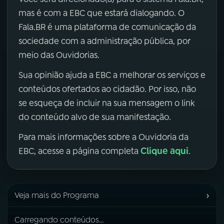
mas é com a EBC que estará dialogando. O
Fala.BR é uma plataforma de comunicação da
sociedade com a administração pública, por
meio das Ouvidorias.
Sua opinião ajuda a EBC a melhorar os serviços e
conteúdos ofertados ao cidadão. Por isso, não
se esqueça de incluir na sua mensagem o link
do conteúdo alvo de sua manifestação.
Para mais informações sobre a Ouvidoria da
Clique aqui
EBC, acesse a página completa
.
›
Veja mais do Programa
Carregando conteúdos...