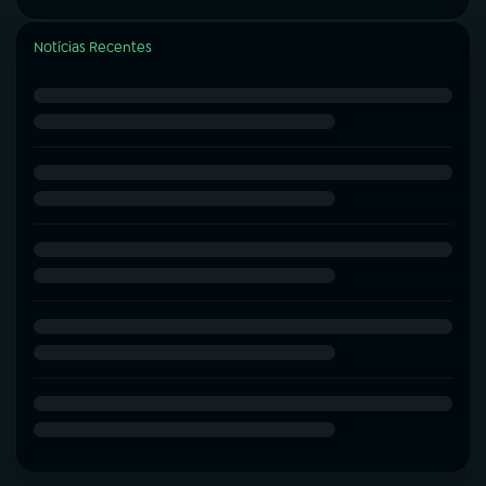
Notícias Recentes