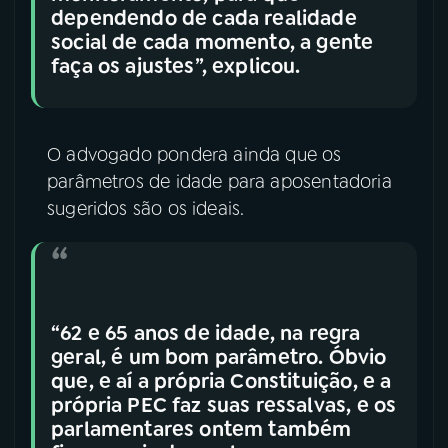
dependendo de cada realidade
social de cada momento, a gente
faça os ajustes”, explicou.
O advogado pondera ainda que os
parâmetros de idade para aposentadoria
sugeridos são os ideais.
“62 e 65 anos de idade, na regra
geral, é um bom parâmetro. Óbvio
que, e aí a própria Constituição, e a
própria PEC faz suas ressalvas, e os
parlamentares ontem também