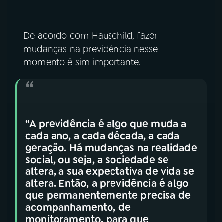
De acordo com Hauschild, fazer
mudanças na previdência nesse
momento é sim importante.
“A previdência é algo que muda a
cada ano, a cada década, a cada
geração. Há mudanças na realidade
social, ou seja, a sociedade se
altera, a sua expectativa de vida se
altera. Então, a previdência é algo
que permanentemente precisa de
acompanhamento, de
monitoramento, para que