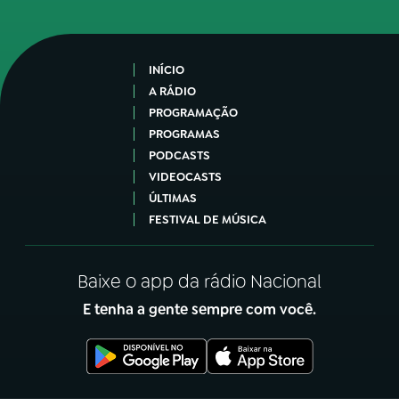
INÍCIO
A RÁDIO
PROGRAMAÇÃO
PROGRAMAS
PODCASTS
VIDEOCASTS
ÚLTIMAS
FESTIVAL DE MÚSICA
Baixe o app da rádio Nacional
E tenha a gente sempre com você.