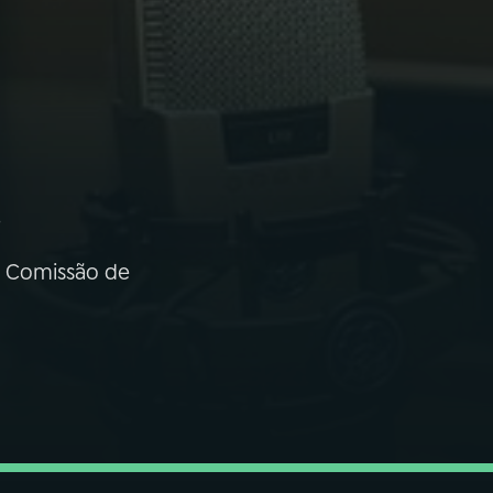
a Comissão de