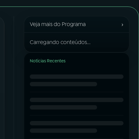
›
Veja mais do Programa
Carregando conteúdos...
Notícias Recentes