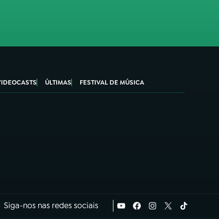
VIDEOCASTS
ÚLTIMAS
FESTIVAL DE MÚSICA
Siga-nos nas redes sociais