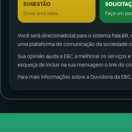
SUGESTÃO
SOLICITA
Envie uma ideia.
Faça um pe
Você será direcionado(a) para o sistema Fala.BR,
uma plataforma de comunicação da sociedade co
Sua opinião ajuda a EBC a melhorar os serviços e
esqueça de incluir na sua mensagem o link do c
Para mais informações sobre a Ouvidoria da EBC