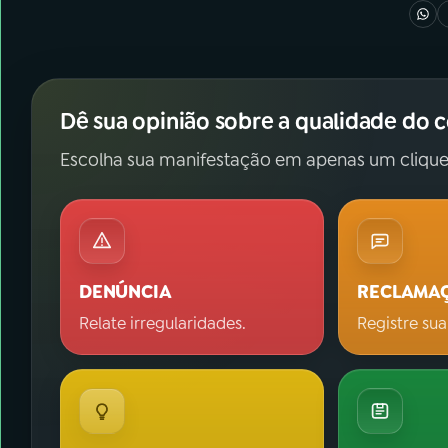
Dê sua opinião sobre a qualidade do 
Escolha sua manifestação em apenas um clique
DENÚNCIA
RECLAMA
Relate irregularidades.
Registre sua