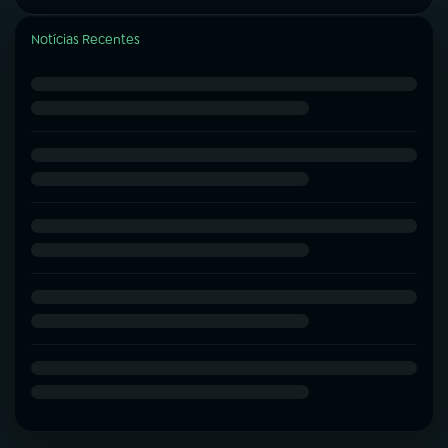
Notícias Recentes