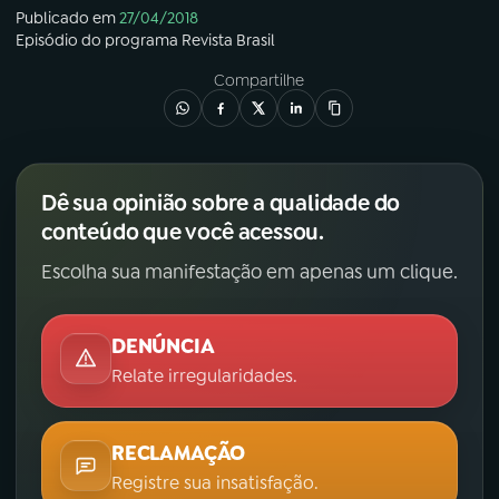
Publicado em
27/04/2018
Episódio
do programa
Revista Brasil
Compartilhe
Dê sua opinião sobre a qualidade do
conteúdo que você acessou.
Escolha sua manifestação em apenas um clique.
DENÚNCIA
Relate irregularidades.
RECLAMAÇÃO
Registre sua insatisfação.