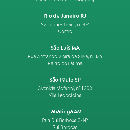
Rio de Janeiro RJ
Av. Gomes Freire, n° 474
Centro
São Luís MA
Rua Armando Vieira da Silva, nº 126
Bairro de Fátima
São Paulo SP
Avenida Mofarrej, nº 1.200
Vila Leopoldina
Tabatinga AM
Rua Rui Barbosa S/Nº
Rui Barbosa