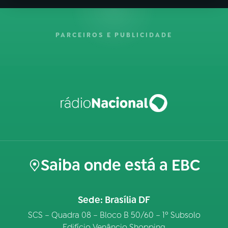
PARCEIROS E PUBLICIDADE
Saiba onde está a EBC
Sede: Brasília DF
SCS – Quadra 08 – Bloco B 50/60 – 1º Subsolo
Edifício Venâncio Shopping