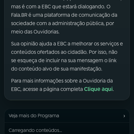
mas é com a EBC que estará dialogando. O
Fala.BR é uma plataforma de comunicação da
sociedade com a administração pública, por
meio das Ouvidorias.
Sua opinião ajuda a EBC a melhorar os serviços e
conteúdos ofertados ao cidadão. Por isso, não
se esqueça de incluir na sua mensagem o link
do conteúdo alvo de sua manifestação.
Para mais informações sobre a Ouvidoria da
Clique aqui
EBC, acesse a página completa
.
›
Veja mais do Programa
Carregando conteúdos...