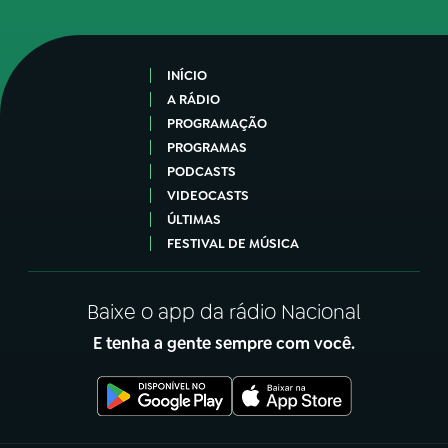
INÍCIO
A RÁDIO
PROGRAMAÇÃO
PROGRAMAS
PODCASTS
VIDEOCASTS
ÚLTIMAS
FESTIVAL DE MÚSICA
Baixe o app da rádio Nacional
E tenha a gente sempre com você.