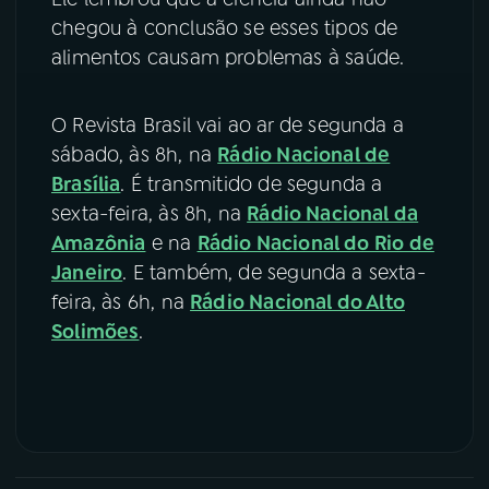
chegou à conclusão se esses tipos de
alimentos causam problemas à saúde.
O Revista Brasil vai ao ar de segunda a
sábado, às 8h, na
Rádio Nacional de
Brasília
. É transmitido de segunda a
sexta-feira, às 8h, na
Rádio Nacional da
Amazônia
e na
Rádio Nacional do Rio de
Janeiro
. E também, de segunda a sexta-
feira, às 6h, na
Rádio Nacional do Alto
Solimões
.