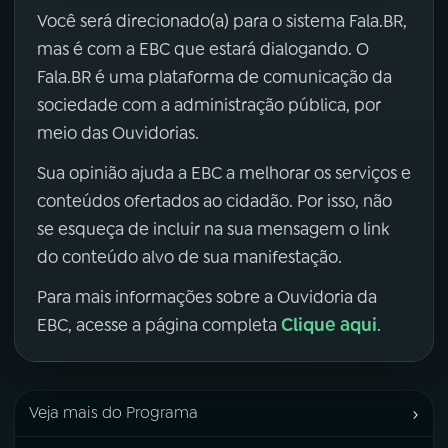
Você será direcionado(a) para o sistema Fala.BR,
mas é com a EBC que estará dialogando. O
Fala.BR é uma plataforma de comunicação da
sociedade com a administração pública, por
meio das Ouvidorias.
Sua opinião ajuda a EBC a melhorar os serviços e
conteúdos ofertados ao cidadão. Por isso, não
se esqueça de incluir na sua mensagem o link
do conteúdo alvo de sua manifestação.
Para mais informações sobre a Ouvidoria da
Clique aqui
EBC, acesse a página completa
.
›
Veja mais do Programa