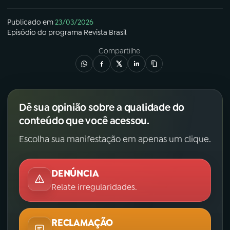
Publicado em
23/03/2026
Episódio
do programa
Revista Brasil
Compartilhe
Dê sua opinião sobre a qualidade do
conteúdo que você acessou.
Escolha sua manifestação em apenas um clique.
DENÚNCIA
Relate irregularidades.
RECLAMAÇÃO