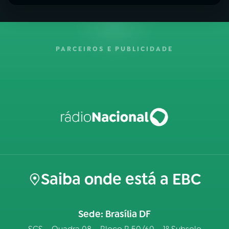
PARCEIROS E PUBLICIDADE
Saiba onde está a EBC
Sede: Brasília DF