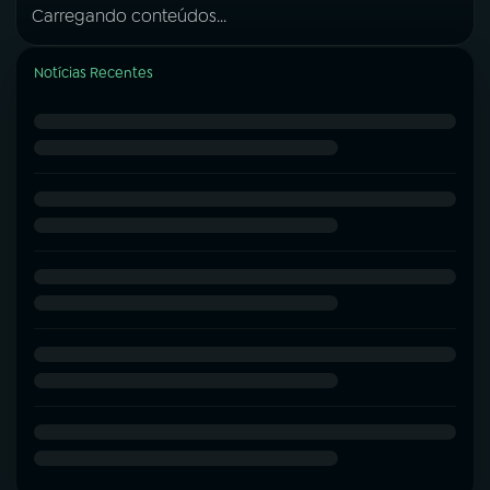
Carregando conteúdos...
Notícias Recentes