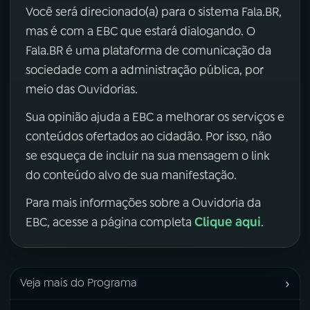
Você será direcionado(a) para o sistema Fala.BR,
mas é com a EBC que estará dialogando. O
Fala.BR é uma plataforma de comunicação da
sociedade com a administração pública, por
meio das Ouvidorias.
Sua opinião ajuda a EBC a melhorar os serviços e
conteúdos ofertados ao cidadão. Por isso, não
se esqueça de incluir na sua mensagem o link
do conteúdo alvo de sua manifestação.
Para mais informações sobre a Ouvidoria da
Clique aqui
EBC, acesse a página completa
.
›
Veja mais do Programa