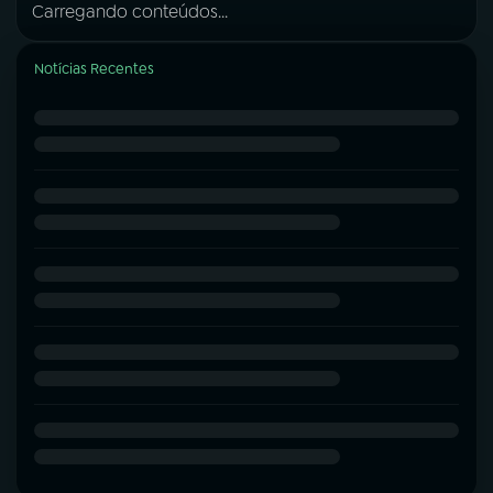
Carregando conteúdos...
Notícias Recentes