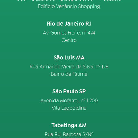
Edifício Venâncio Shopping
Rio de Janeiro RJ
Av. Gomes Freire, n° 474
Centro
São Luís MA
Rua Armando Vieira da Silva, nº 126
Bairro de Fátima
São Paulo SP
Avenida Mofarrej, nº 1.200
Vila Leopoldina
Tabatinga AM
Rua Rui Barbosa S/Nº