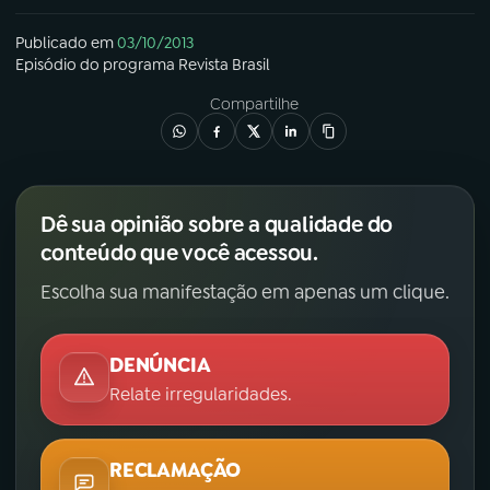
Publicado em
03/10/2013
Episódio
do programa
Revista Brasil
Compartilhe
Dê sua opinião sobre a qualidade do
conteúdo que você acessou.
Escolha sua manifestação em apenas um clique.
DENÚNCIA
Relate irregularidades.
RECLAMAÇÃO