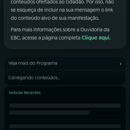
conteúdos ofertados ao cidadão. Por isso, não
se esqueça de incluir na sua mensagem o link
do conteúdo alvo de sua manifestação.
Para mais informações sobre a Ouvidoria da
Clique aqui
EBC, acesse a página completa
.
›
Veja mais do Programa
Carregando conteúdos...
Notícias Recentes