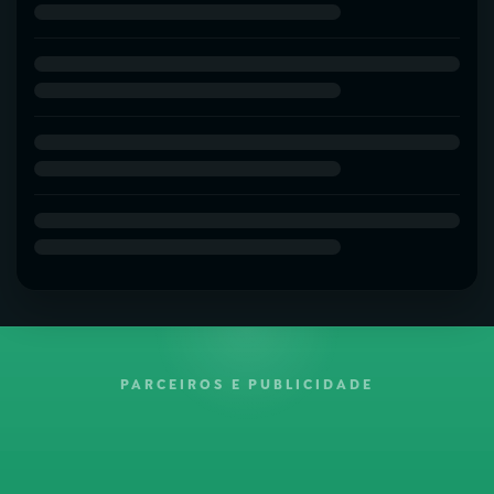
PARCEIROS E PUBLICIDADE