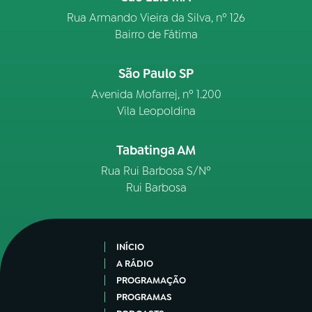
Rua Armando Vieira da Silva, nº 126
Bairro de Fátima
São Paulo SP
Avenida Mofarrej, nº 1.200
Vila Leopoldina
Tabatinga AM
Rua Rui Barbosa S/Nº
Rui Barbosa
INÍCIO
A RÁDIO
PROGRAMAÇÃO
PROGRAMAS