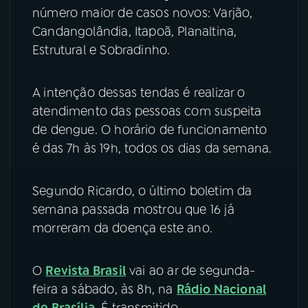
número maior de casos novos: Varjão,
Candangolândia, Itapoã, Planaltina,
Estrutural e Sobradinho.
A intenção dessas tendas é realizar o
atendimento das pessoas com suspeita
de dengue. O horário de funcionamento
é das 7h às 19h, todos os dias da semana.
Segundo Ricardo, o último boletim da
semana passada mostrou que 16 já
morreram da doença este ano.
O
Revista Brasil
vai ao ar de segunda-
feira a sábado, às 8h, na
Rádio Nacional