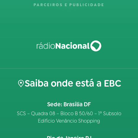
PARCEIROS E PUBLICIDADE
Saiba onde está a EBC
Sede: Brasília DF
SCS – Quadra 08 – Bloco B 50/60 – 1º Subsolo
Edifício Venâncio Shopping