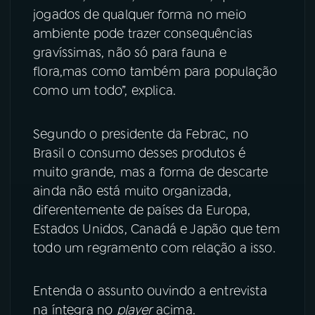
jogados de qualquer forma no meio
ambiente pode trazer consequências
gravíssimas, não só para fauna e
flora,mas como também para população
como um todo”, explica.
Segundo o presidente da Febrac, no
Brasil o consumo desses produtos é
muito grande, mas a forma de descarte
ainda não está muito organizada,
diferentemente de países da Europa,
Estados Unidos, Canadá e Japão que tem
todo um regramento com relação a isso.
Entenda o assunto ouvindo a entrevista
na íntegra no
player
acima.