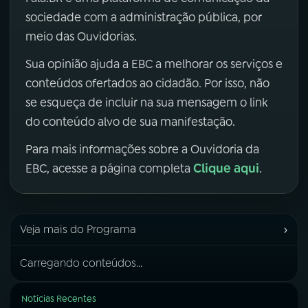
sociedade com a administração pública, por
meio das Ouvidorias.
Sua opinião ajuda a EBC a melhorar os serviços e
conteúdos ofertados ao cidadão. Por isso, não
se esqueça de incluir na sua mensagem o link
do conteúdo alvo de sua manifestação.
Para mais informações sobre a Ouvidoria da
Clique aqui
EBC, acesse a página completa
.
›
Veja mais do Programa
Carregando conteúdos...
Notícias Recentes