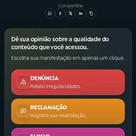
Compartilhe
Dê sua opinião sobre a qualidade do
conteúdo que você acessou.
Escolha sua manifestação em apenas um clique.
DENÚNCIA
Relate irregularidades.
RECLAMAÇÃO
Registre sua insatisfação.