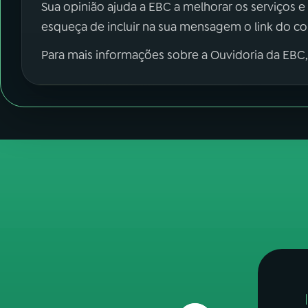
Sua opinião ajuda a EBC a melhorar os serviços e
esqueça de incluir na sua mensagem o link do c
Para mais informações sobre a Ouvidoria da EBC