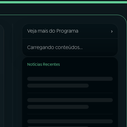
›
Veja mais do Programa
Carregando conteúdos...
Notícias Recentes