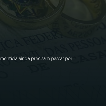
imentícia ainda precisam passar por