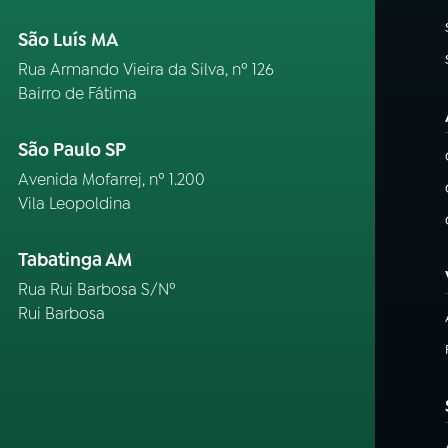
São Luís MA
Rua Armando Vieira da Silva, nº 126
Bairro de Fátima
São Paulo SP
Avenida Mofarrej, nº 1.200
Vila Leopoldina
Tabatinga AM
Rua Rui Barbosa S/Nº
Rui Barbosa