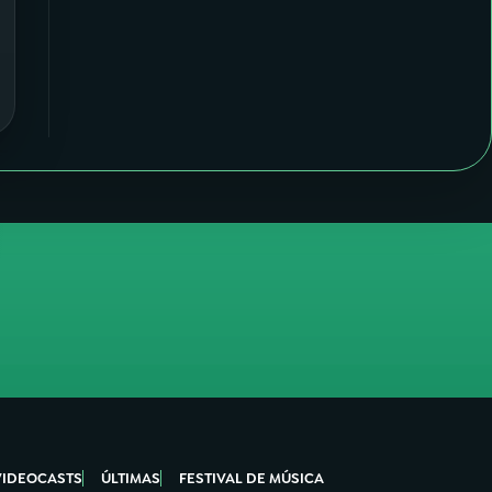
VIDEOCASTS
ÚLTIMAS
FESTIVAL DE MÚSICA