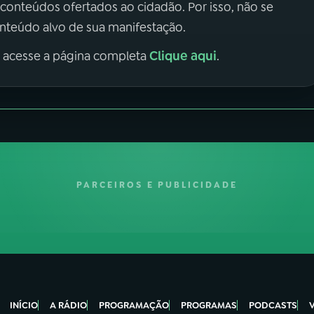
 conteúdos ofertados ao cidadão. Por isso, não se
onteúdo alvo de sua manifestação.
Clique aqui
, acesse a página completa
.
PARCEIROS E PUBLICIDADE
INÍCIO
A RÁDIO
PROGRAMAÇÃO
PROGRAMAS
PODCASTS