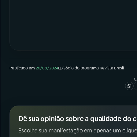
Publicado em
26/08/2024
Episódio
do programa
Revista Brasil
C
Dê sua opinião sobre a qualidade do 
Escolha sua manifestação em apenas um clique