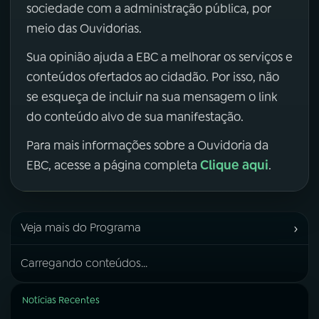
sociedade com a administração pública, por
meio das Ouvidorias.
Sua opinião ajuda a EBC a melhorar os serviços e
conteúdos ofertados ao cidadão. Por isso, não
se esqueça de incluir na sua mensagem o link
do conteúdo alvo de sua manifestação.
Para mais informações sobre a Ouvidoria da
Clique aqui
EBC, acesse a página completa
.
›
Veja mais do Programa
Carregando conteúdos...
Notícias Recentes