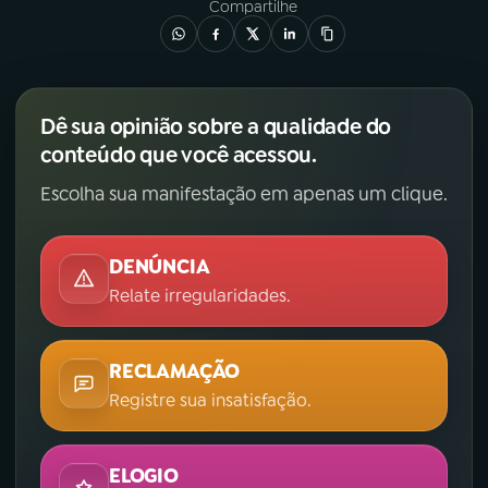
Compartilhe
Dê sua opinião sobre a qualidade do
conteúdo que você acessou.
Escolha sua manifestação em apenas um clique.
DENÚNCIA
Relate irregularidades.
RECLAMAÇÃO
Registre sua insatisfação.
ELOGIO