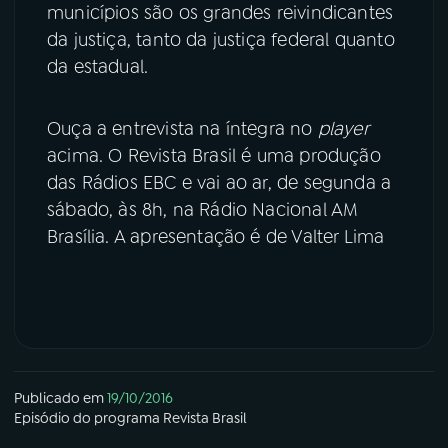
municípios são os grandes reivindicantes
da justiça, tanto da justiça federal quanto
da estadual.
Ouça a entrevista na íntegra no
player
acima. O Revista Brasil é uma produção
das Rádios EBC e vai ao ar, de segunda a
sábado, às 8h, na Rádio Nacional AM
Brasília. A apresentação é de Valter Lima
Publicado em
19/10/2016
Episódio
do programa
Revista Brasil