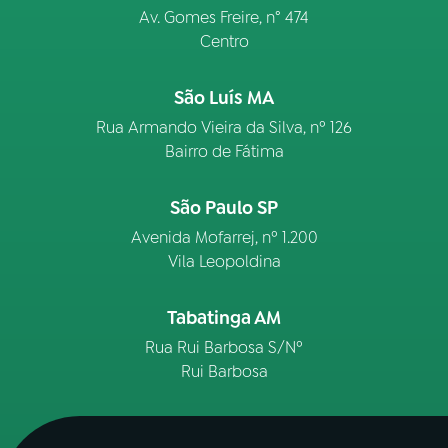
Av. Gomes Freire, n° 474
Centro
São Luís MA
Rua Armando Vieira da Silva, nº 126
Bairro de Fátima
São Paulo SP
Avenida Mofarrej, nº 1.200
Vila Leopoldina
Tabatinga AM
Rua Rui Barbosa S/Nº
Rui Barbosa