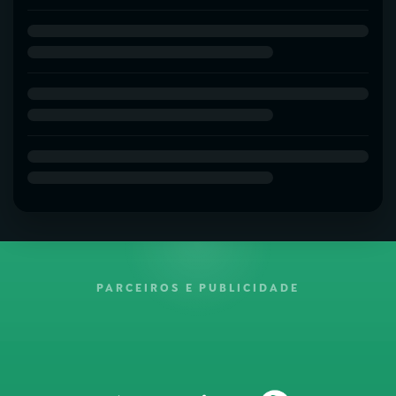
PARCEIROS E PUBLICIDADE