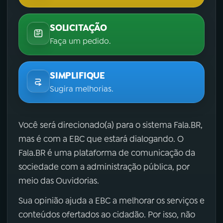
SOLICITAÇÃO
Faça um pedido.
SIMPLIFIQUE
Sugira melhorias.
Você será direcionado(a) para o sistema Fala.BR,
mas é com a EBC que estará dialogando. O
Fala.BR é uma plataforma de comunicação da
sociedade com a administração pública, por
meio das Ouvidorias.
Sua opinião ajuda a EBC a melhorar os serviços e
conteúdos ofertados ao cidadão. Por isso, não