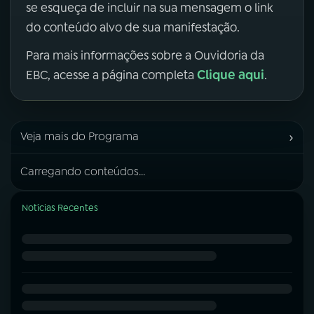
se esqueça de incluir na sua mensagem o link
do conteúdo alvo de sua manifestação.
Para mais informações sobre a Ouvidoria da
Clique aqui
EBC, acesse a página completa
.
›
Veja mais do Programa
Carregando conteúdos...
Notícias Recentes