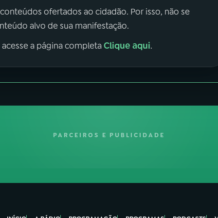
 conteúdos ofertados ao cidadão. Por isso, não se
onteúdo alvo de sua manifestação.
Clique aqui
, acesse a página completa
.
PARCEIROS E PUBLICIDADE