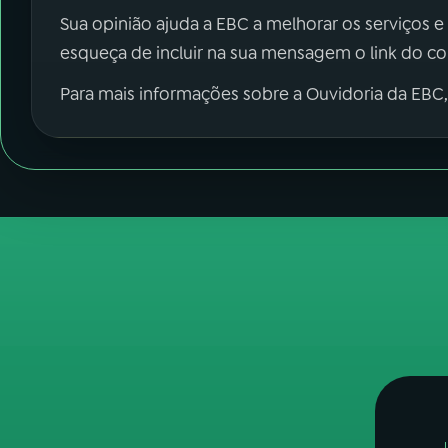
Sua opinião ajuda a EBC a melhorar os serviços e
esqueça de incluir na sua mensagem o link do c
Para mais informações sobre a Ouvidoria da EBC