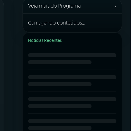
›
Veja mais do Programa
Carregando conteúdos...
Notícias Recentes