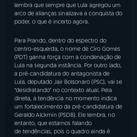
lembra que sempre que Lula agregou um
arco de alianças sinalizava a conquista do
poder, o que é incerto agora.
Para Prando, dentro do espectro do
centro-esquerda, o nome de Ciro Gomes
(PDT) ganha força com a condenação de
Lula na segunda instância. Por outro lado,
a pré-candidatura do antagonista de
Lula, deputado Jair Bolsonaro (PSC), vai se
“desidratando” no contexto atual. Pela
direita, a tendência no momento indica
um fortalecimento da pré-candidatura de
Geraldo Alckmin (PSDB). Ele lembra, no
entanto, que estamos falando
de tendências, pois o quadro ainda é