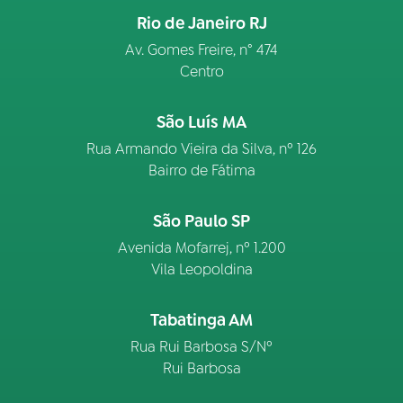
Rio de Janeiro RJ
Av. Gomes Freire, n° 474
Centro
São Luís MA
Rua Armando Vieira da Silva, nº 126
Bairro de Fátima
São Paulo SP
Avenida Mofarrej, nº 1.200
Vila Leopoldina
Tabatinga AM
Rua Rui Barbosa S/Nº
Rui Barbosa