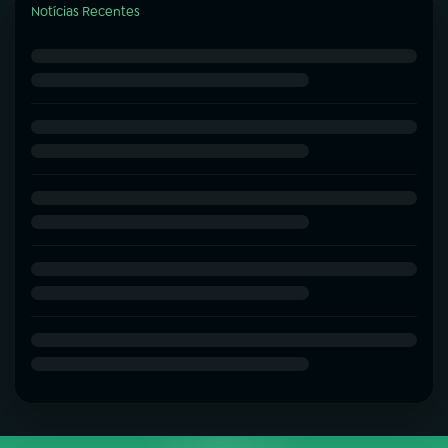
Notícias Recentes