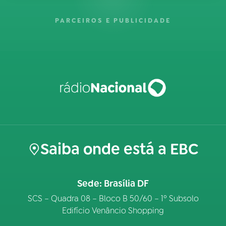
PARCEIROS E PUBLICIDADE
Saiba onde está a EBC
Sede: Brasília DF
SCS – Quadra 08 – Bloco B 50/60 – 1º Subsolo
Edifício Venâncio Shopping