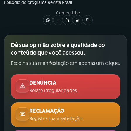
Episódio
do programa
Revista Brasil
Compartilhe
Dê sua opinião sobre a qualidade do
conteúdo que você acessou.
Escolha sua manifestação em apenas um clique.
DENÚNCIA
Relate irregularidades.
RECLAMAÇÃO
Registre sua insatisfação.