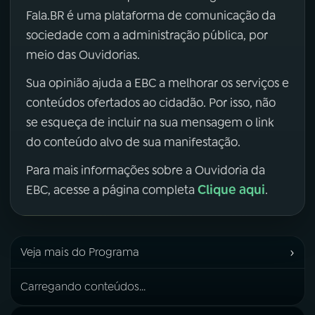
Fala.BR é uma plataforma de comunicação da
sociedade com a administração pública, por
meio das Ouvidorias.
Sua opinião ajuda a EBC a melhorar os serviços e
conteúdos ofertados ao cidadão. Por isso, não
se esqueça de incluir na sua mensagem o link
do conteúdo alvo de sua manifestação.
Para mais informações sobre a Ouvidoria da
Clique aqui
EBC, acesse a página completa
.
›
Veja mais do Programa
Carregando conteúdos...