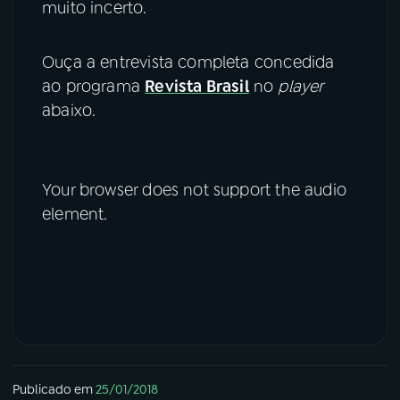
muito incerto.
Ouça a entrevista completa concedida
ao programa
Revista Brasil
no
player
abaixo.
Your browser does not support the audio
element.
Publicado em
25/01/2018