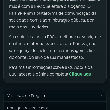
mas é com a EBC que estará dialogando. O
Fala.BR é uma plataforma de comunicação da
sociedade com a administração pública, por
meio das Ouvidorias.
Sua opinião ajuda a EBC a melhorar os serviços e
conteúdos ofertados ao cidadão. Por isso, não
se esqueça de incluir na sua mensagem o link
do conteúdo alvo de sua manifestação.
Para mais informações sobre a Ouvidoria da
Clique aqui
EBC, acesse a página completa
.
›
Veja mais do Programa
Carregando conteúdos...