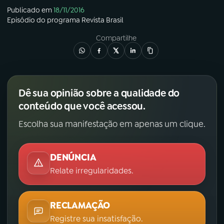
Publicado em
18/11/2016
Episódio
do programa
Revista Brasil
Compartilhe
Dê sua opinião sobre a qualidade do
conteúdo que você acessou.
Escolha sua manifestação em apenas um clique.
DENÚNCIA
Relate irregularidades.
RECLAMAÇÃO
Registre sua insatisfação.