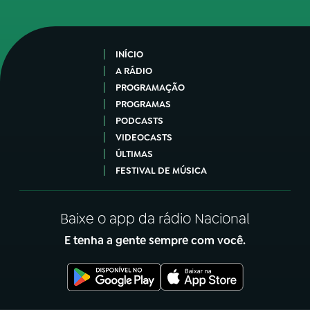
INÍCIO
A RÁDIO
PROGRAMAÇÃO
PROGRAMAS
PODCASTS
VIDEOCASTS
ÚLTIMAS
FESTIVAL DE MÚSICA
Baixe o app da rádio Nacional
E tenha a gente sempre com você.