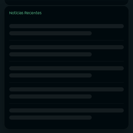
Notícias Recentes