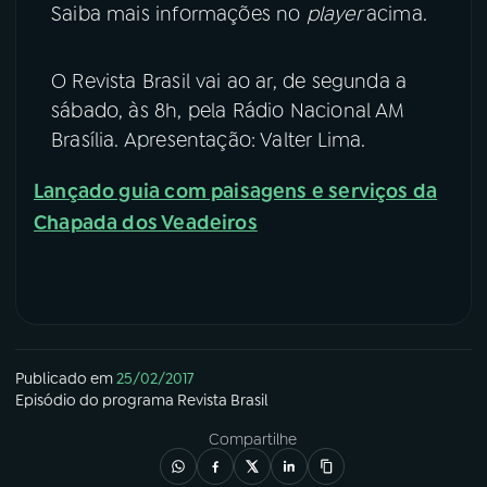
Saiba mais informações no
player
acima.
O Revista Brasil vai ao ar, de segunda a
sábado, às 8h, pela Rádio Nacional AM
Brasília. Apresentação: Valter Lima.
Lançado guia com paisagens e serviços da
Chapada dos Veadeiros
Publicado em
25/02/2017
Episódio
do programa
Revista Brasil
Compartilhe