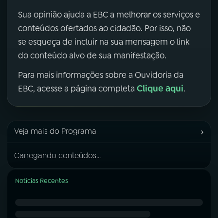
Sua opinião ajuda a EBC a melhorar os serviços e
conteúdos ofertados ao cidadão. Por isso, não
se esqueça de incluir na sua mensagem o link
do conteúdo alvo de sua manifestação.
Para mais informações sobre a Ouvidoria da
Clique aqui
EBC, acesse a página completa
.
›
Veja mais do Programa
Carregando conteúdos...
Notícias Recentes