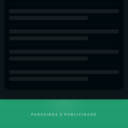
PARCEIROS E PUBLICIDADE