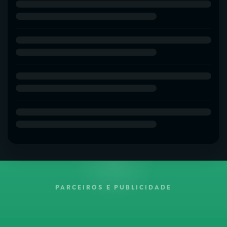
PARCEIROS E PUBLICIDADE