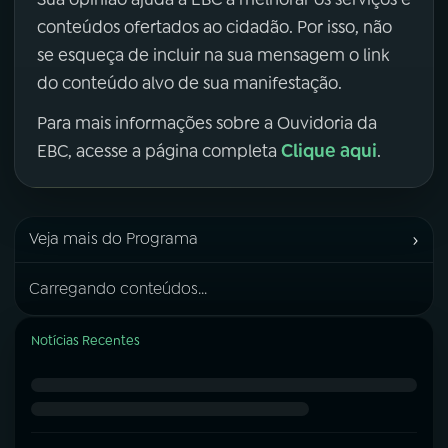
conteúdos ofertados ao cidadão. Por isso, não
se esqueça de incluir na sua mensagem o link
do conteúdo alvo de sua manifestação.
Para mais informações sobre a Ouvidoria da
Clique aqui
EBC, acesse a página completa
.
›
Veja mais do Programa
Carregando conteúdos...
Notícias Recentes