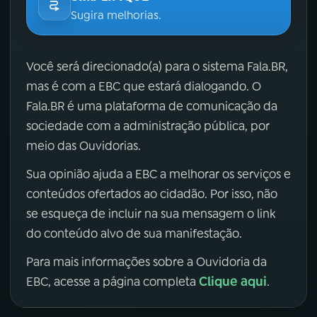
Sugira melhorias.
Você será direcionado(a) para o sistema Fala.BR,
mas é com a EBC que estará dialogando. O
Fala.BR é uma plataforma de comunicação da
sociedade com a administração pública, por
meio das Ouvidorias.
Sua opinião ajuda a EBC a melhorar os serviços e
conteúdos ofertados ao cidadão. Por isso, não
se esqueça de incluir na sua mensagem o link
do conteúdo alvo de sua manifestação.
Para mais informações sobre a Ouvidoria da
Clique aqui
EBC, acesse a página completa
.