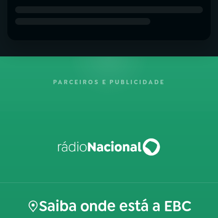
PARCEIROS E PUBLICIDADE
Saiba onde está a EBC