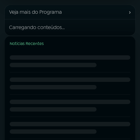
›
Veja mais do Programa
Carregando conteúdos...
Notícias Recentes