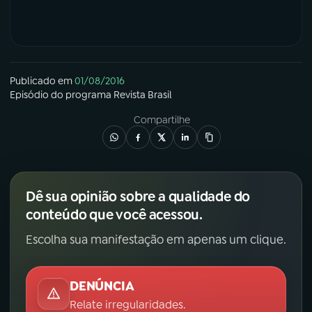
Publicado em
01/08/2016
Episódio
do programa
Revista Brasil
Compartilhe
Dê sua opinião sobre a qualidade do
conteúdo que você acessou.
Escolha sua manifestação em apenas um clique.
DENÚNCIA
Relate irregularidades.