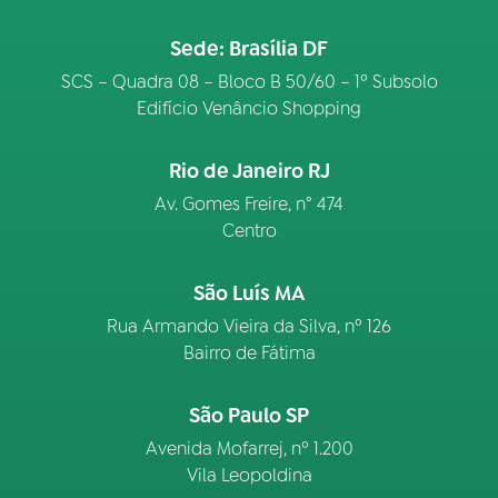
Sede: Brasília DF
SCS – Quadra 08 – Bloco B 50/60 – 1º Subsolo
Edifício Venâncio Shopping
Rio de Janeiro RJ
Av. Gomes Freire, n° 474
Centro
São Luís MA
Rua Armando Vieira da Silva, nº 126
Bairro de Fátima
São Paulo SP
Avenida Mofarrej, nº 1.200
Vila Leopoldina