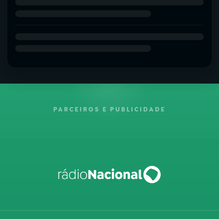
PARCEIROS E PUBLICIDADE