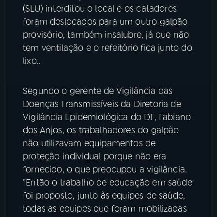
(SLU) interditou o local e os catadores
foram deslocados para um outro galpão
provisório, também insalubre, já que não
tem ventilação e o refeitório fica junto do
lixo..
Segundo o gerente de Vigilância das
Doenças Transmissíveis da Diretoria de
Vigilância Epidemiológica do DF, Fabiano
dos Anjos, os trabalhadores do galpão
não utilizavam equipamentos de
proteção individual porque não era
fornecido, o que preocupou a vigilância.
”Então o trabalho de educação em saúde
foi proposto, junto às equipes de saúde,
todas as equipes que foram mobilizadas