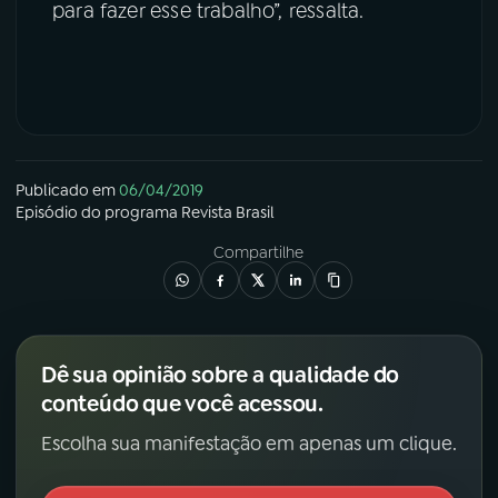
para fazer esse trabalho”, ressalta.
Publicado em
06/04/2019
Episódio
do programa
Revista Brasil
Compartilhe
Dê sua opinião sobre a qualidade do
conteúdo que você acessou.
Escolha sua manifestação em apenas um clique.