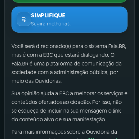
SIMPLIFIQUE
Sugira melhorias.
Você será direcionado(a) para o sistema Fala.BR,
mas é com a EBC que estará dialogando. O
Fala.BR é uma plataforma de comunicação da
sociedade com a administração pública, por
meio das Ouvidorias.
Sua opinião ajuda a EBC a melhorar os serviços e
conteúdos ofertados ao cidadão. Por isso, não
se esqueça de incluir na sua mensagem o link
do conteúdo alvo de sua manifestação.
Para mais informações sobre a Ouvidoria da