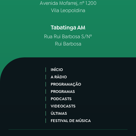
Avenida Mofarrej, nº 1.200
Vila Leopoldina
Tabatinga AM
Rua Rui Barbosa S/Nº
Rui Barbosa
INÍCIO
A RÁDIO
PROGRAMAÇÃO
PROGRAMAS
PODCASTS
VIDEOCASTS
ÚLTIMAS
FESTIVAL DE MÚSICA