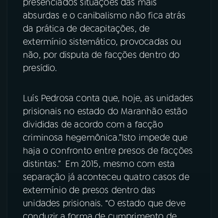
presenciados situações das mais
absurdas e o canibalismo não fica atrás
da prática de decapitações, de
extermínio sistemático, provocadas ou
não, por disputa de facções dentro do
presídio.
Luís Pedrosa conta que, hoje, as unidades
prisionais no estado do Maranhão estão
divididas de acordo com a facção
criminosa hegemônica.”Isto impede que
haja o confronto entre presos de facções
distintas.” Em 2015, mesmo com esta
separação já aconteceu quatro casos de
extermínio de presos dentro das
unidades prisionais. “O estado que deve
conduzir a forma de cumprimento de