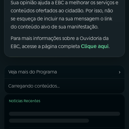
Sua opinião ajuda a EBC a melhorar os serviços e
conteúdos ofertados ao cidadão. Por isso, não
se esqueça de incluir na sua mensagem o link
do conteúdo alvo de sua manifestação.
Para mais informações sobre a Ouvidoria da
Clique aqui
EBC, acesse a página completa
.
›
Veja mais do Programa
Carregando conteúdos...
Notícias Recentes