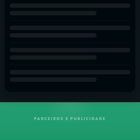
PARCEIROS E PUBLICIDADE