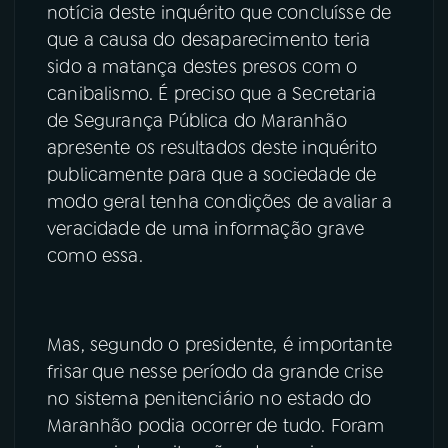
notícia deste inquérito que concluísse de
que a causa do desaparecimento teria
sido a matança destes presos com o
canibalismo. É preciso que a Secretaria
de Segurança Pública do Maranhão
apresente os resultados deste inquérito
publicamente para que a sociedade de
modo geral tenha condições de avaliar a
veracidade de uma informação grave
como essa.
Mas, segundo o presidente, é importante
frisar que nesse período da grande crise
no sistema penitenciário no estado do
Maranhão podia ocorrer de tudo. Foram