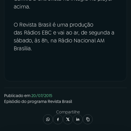
acima.
O Revista Brasil é uma produção
das Rádios EBC e vai ao ar, de segunda a
sábado, às 8h, na Rádio Nacional AM
Brasília.
Publicado em
20/07/2015
Episódio
do programa
Revista Brasil
Compartilhe