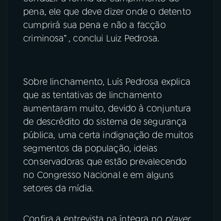
pena, ele que deve dizer onde o detento
cumprirá sua pena e não a facção
criminosa” , conclui Luiz Pedrosa.
Sobre linchamento, Luís Pedrosa explica
que as tentativas de linchamento
aumentaram muito, devido à conjuntura
de descrédito do sistema de segurança
pública, uma certa indignação de muitos
segmentos da população, ideias
conservadoras que estão prevalecendo
no Congresso Nacional e em alguns
setores da mídia.
Confira a entrevista na íntegra no
player