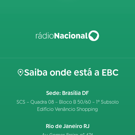
Saiba onde está a EBC
Sede: Brasília DF
SCS – Quadra 08 – Bloco B 50/60 – 1º Subsolo
Edifício Venâncio Shopping
Rio de Janeiro RJ