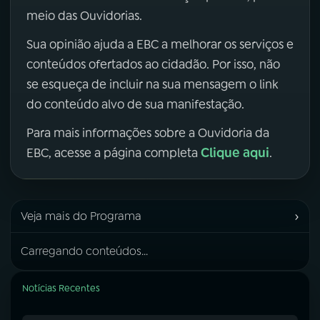
meio das Ouvidorias.
Sua opinião ajuda a EBC a melhorar os serviços e
conteúdos ofertados ao cidadão. Por isso, não
se esqueça de incluir na sua mensagem o link
do conteúdo alvo de sua manifestação.
Para mais informações sobre a Ouvidoria da
Clique aqui
EBC, acesse a página completa
.
›
Veja mais do Programa
Carregando conteúdos...
Notícias Recentes