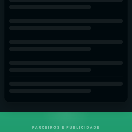
PARCEIROS E PUBLICIDADE