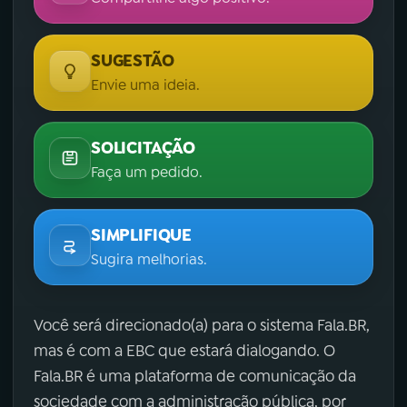
SUGESTÃO
Envie uma ideia.
SOLICITAÇÃO
Faça um pedido.
SIMPLIFIQUE
Sugira melhorias.
Você será direcionado(a) para o sistema Fala.BR,
mas é com a EBC que estará dialogando. O
Fala.BR é uma plataforma de comunicação da
sociedade com a administração pública, por