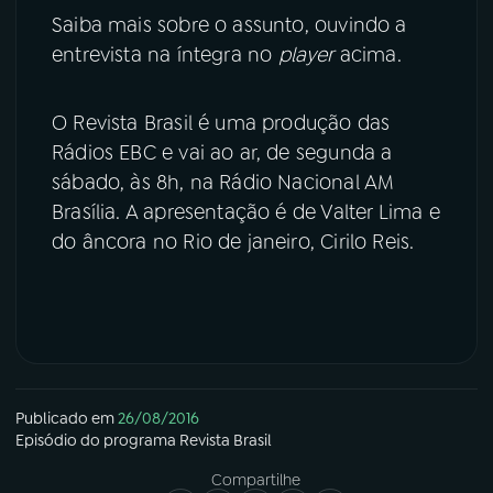
Saiba mais sobre o assunto, ouvindo a
entrevista na íntegra no
player
acima.
O Revista Brasil é uma produção das
Rádios EBC e vai ao ar, de segunda a
sábado, às 8h, na Rádio Nacional AM
Brasília. A apresentação é de Valter Lima e
do âncora no Rio de janeiro, Cirilo Reis.
Publicado em
26/08/2016
Episódio
do programa
Revista Brasil
Compartilhe