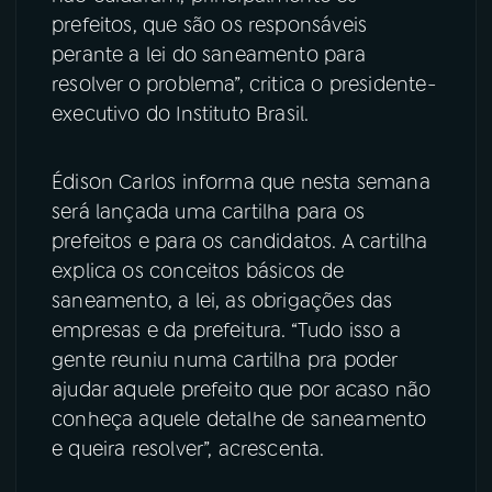
prefeitos, que são os responsáveis
YouTube
Facebook
perante a lei do saneamento para
resolver o problema”, critica o presidente-
Instagram
X
executivo do Instituto Brasil.
TikTok
Édison Carlos informa que nesta semana
será lançada uma cartilha para os
prefeitos e para os candidatos. A cartilha
explica os conceitos básicos de
saneamento, a lei, as obrigações das
empresas e da prefeitura. “Tudo isso a
gente reuniu numa cartilha pra poder
ajudar aquele prefeito que por acaso não
conheça aquele detalhe de saneamento
e queira resolver”, acrescenta.