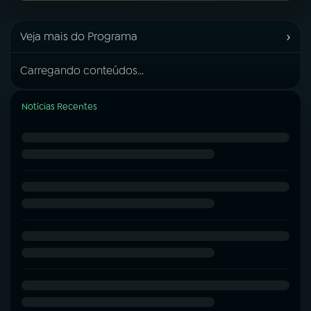
›
Veja mais do Programa
Carregando conteúdos...
Notícias Recentes