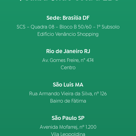
Sede: Brasília DF
SCS – Quadra 08 – Bloco B 50/60 – 1º Subsolo
Edifício Venâncio Shopping
Rio de Janeiro RJ
Av. Gomes Freire, n° 474
Centro
São Luís MA
Rua Armando Vieira da Silva, nº 126
Bairro de Fátima
São Paulo SP
Avenida Mofarrej, nº 1.200
Vila Leopoldina