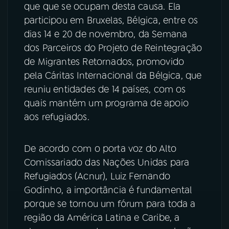
que que se ocupam desta causa. Ela
participou em Bruxelas, Bélgica, entre os
dias 14 e 20 de novembro, da Semana
dos Parceiros do Projeto de Reintegração
de Migrantes Retornados, promovido
pela Cáritas Internacional da Bélgica, que
reuniu entidades de 14 países, com os
quais mantém um programa de apoio
aos refugiados.
De acordo com o porta voz do Alto
Comissariado das Nações Unidas para
Refugiados (Acnur), Luiz Fernando
Godinho, a importância é fundamental
porque se tornou um fórum para toda a
região da América Latina e Caribe, a