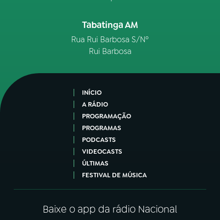
Tabatinga AM
Rua Rui Barbosa S/Nº
Rui Barbosa
INÍCIO
A RÁDIO
PROGRAMAÇÃO
PROGRAMAS
PODCASTS
VIDEOCASTS
ÚLTIMAS
FESTIVAL DE MÚSICA
Baixe o app da rádio Nacional