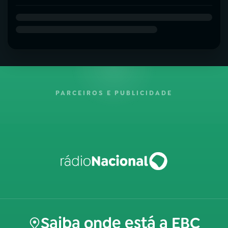
PARCEIROS E PUBLICIDADE
Saiba onde está a EBC