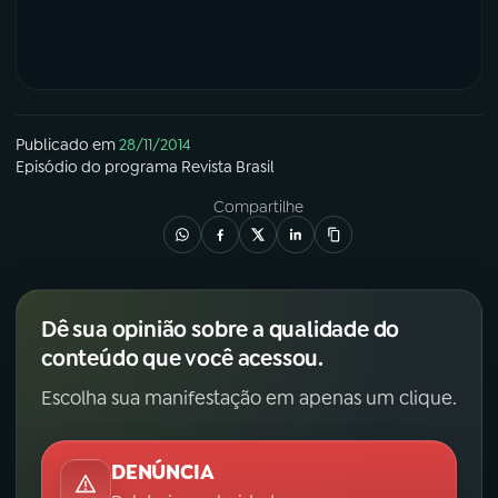
Publicado em
28/11/2014
Episódio
do programa
Revista Brasil
Compartilhe
Dê sua opinião sobre a qualidade do
conteúdo que você acessou.
Escolha sua manifestação em apenas um clique.
DENÚNCIA