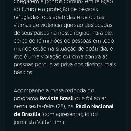
chegarem a pontos comuns em relação
ao futuro e a proteção de pessoas
refugiadas, dos apátridas e de outras
vítimas de violência que são deslocadas
de seus países na nossa região. Para ele,
cerca de 10 milhões de pessoas em todo
mundo estão na situação de apátridia, e
isto é uma violação extrema contra as
pessoas porque as priva dos direitos mais
básicos.
Acompanhe a mesa redonda do
programa
Revista Brasil
que foi ao ar
nesta sexta-feira (28), na
Rádio Nacional
de Brasília
, com apresentação do
jornalista Valter Lima.