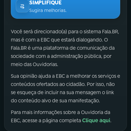
SIMPLIFIQUE
Sugira melhorias.
Você será direcionado(a) para o sistema Fala.BR,
mas é com a EBC que estará dialogando. O
Fala.BR é uma plataforma de comunicação da
sociedade com a administração pública, por
meio das Ouvidorias.
Sua opinião ajuda a EBC a melhorar os serviços e
conteúdos ofertados ao cidadão. Por isso, não
se esqueça de incluir na sua mensagem o link
do conteúdo alvo de sua manifestação.
Para mais informações sobre a Ouvidoria da
Clique aqui
EBC, acesse a página completa
.