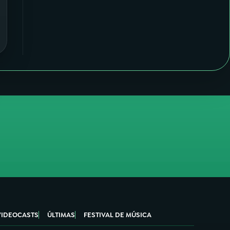
VIDEOCASTS
ÚLTIMAS
FESTIVAL DE MÚSICA