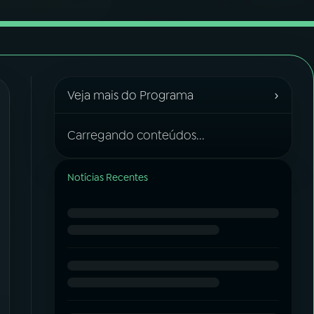
›
Veja mais do Programa
Carregando conteúdos...
Notícias Recentes