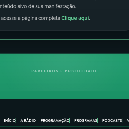
onteúdo alvo de sua manifestação.
Clique aqui
, acesse a página completa
.
PARCEIROS E PUBLICIDADE
INÍCIO
A RÁDIO
PROGRAMAÇÃO
PROGRAMAS
PODCASTS