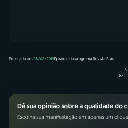
Publicado em
08/08/2019
Episódio
do programa
Revista Brasil
C
Dê sua opinião sobre a qualidade do 
Escolha sua manifestação em apenas um clique