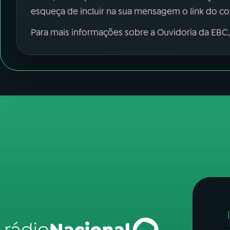
esqueça de incluir na sua mensagem o link do c
Para mais informações sobre a Ouvidoria da EBC