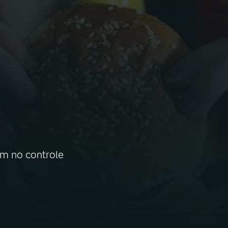
am no controle