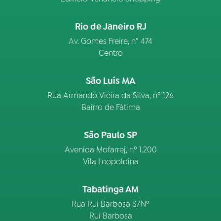
Rio de Janeiro RJ
Av. Gomes Freire, n° 474
Centro
São Luís MA
Rua Armando Vieira da Silva, nº 126
Bairro de Fátima
São Paulo SP
Avenida Mofarrej, nº 1.200
Vila Leopoldina
Tabatinga AM
Rua Rui Barbosa S/Nº
Rui Barbosa