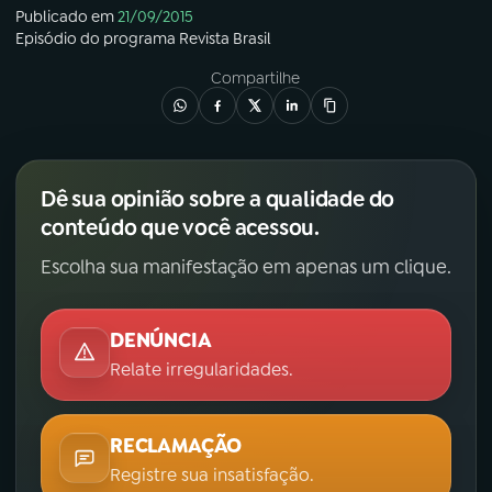
Publicado em
21/09/2015
Episódio
do programa
Revista Brasil
Compartilhe
Dê sua opinião sobre a qualidade do
conteúdo que você acessou.
Escolha sua manifestação em apenas um clique.
DENÚNCIA
Relate irregularidades.
RECLAMAÇÃO
Registre sua insatisfação.