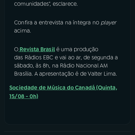
comunidades", esclarece.
Confira a entrevista na íntegra no
player
acima.
O
Revista Brasil
é uma produção
das Rádios EBC e vai ao ar, de segunda a
sábado, às 8h, na Rádio Nacional AM
Brasília. A apresentação é de Valter Lima.
Sociedade de Música do Canadá (Quinta,
15/08 - 0h)