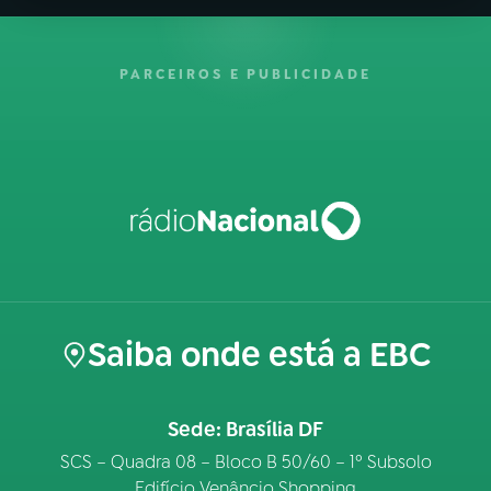
PARCEIROS E PUBLICIDADE
Saiba onde está a EBC
Sede: Brasília DF
SCS – Quadra 08 – Bloco B 50/60 – 1º Subsolo
Edifício Venâncio Shopping