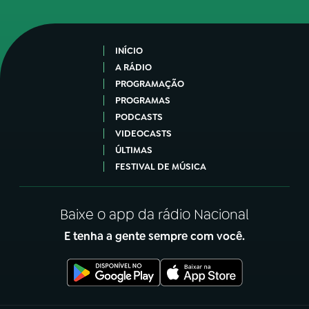
INÍCIO
A RÁDIO
PROGRAMAÇÃO
PROGRAMAS
PODCASTS
VIDEOCASTS
ÚLTIMAS
FESTIVAL DE MÚSICA
Baixe o app da rádio Nacional
E tenha a gente sempre com você.