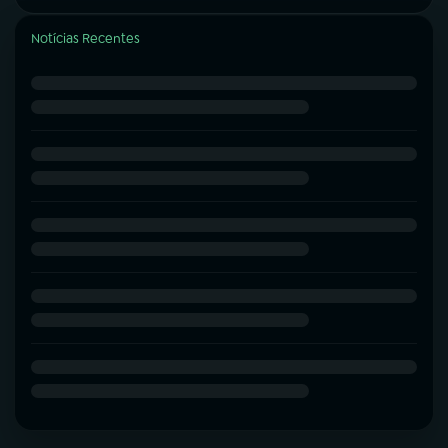
Notícias Recentes