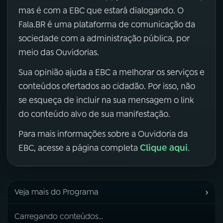
mas é com a EBC que estará dialogando. O
Fala.BR é uma plataforma de comunicação da
sociedade com a administração pública, por
meio das Ouvidorias.
Sua opinião ajuda a EBC a melhorar os serviços e
conteúdos ofertados ao cidadão. Por isso, não
se esqueça de incluir na sua mensagem o link
do conteúdo alvo de sua manifestação.
Para mais informações sobre a Ouvidoria da
Clique aqui
EBC, acesse a página completa
.
›
Veja mais do Programa
Carregando conteúdos...