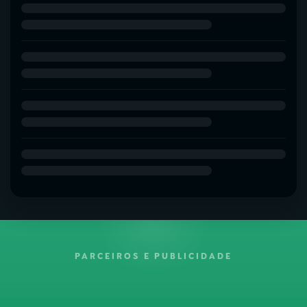
PARCEIROS E PUBLICIDADE