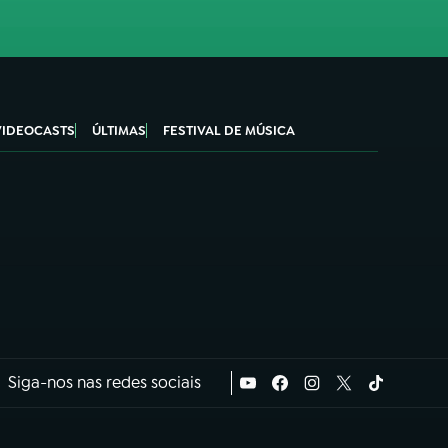
VIDEOCASTS
ÚLTIMAS
FESTIVAL DE MÚSICA
Siga-nos nas redes sociais