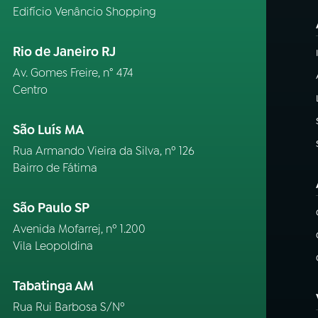
Edifício Venâncio Shopping
Rio de Janeiro RJ
Av. Gomes Freire, n° 474
Centro
São Luís MA
Rua Armando Vieira da Silva, nº 126
Bairro de Fátima
São Paulo SP
Avenida Mofarrej, nº 1.200
Vila Leopoldina
Tabatinga AM
Rua Rui Barbosa S/Nº