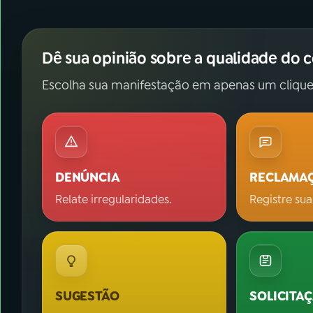
Dê sua opinião sobre a qualidade do 
Escolha sua manifestação em apenas um clique
DENÚNCIA
RECLAMA
Relate irregularidades.
Registre sua
SUGESTÃO
SOLICITA