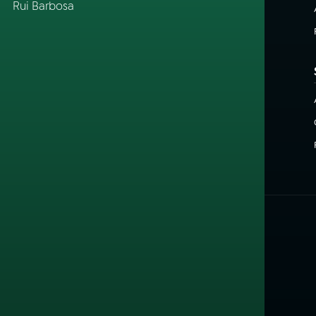
Rui Barbosa