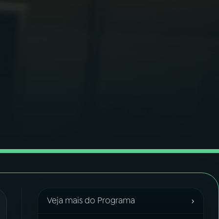
›
Veja mais do Programa