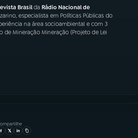
vista Brasil
da
Rádio Nacional de
arino, especialista em Políticas Públicas do
xperiência na área socioambiental e com 3
o de Mineração Mineração (Projeto de Lei
ompartilhe