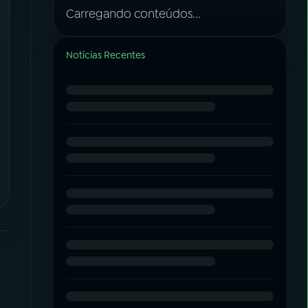
Carregando conteúdos...
Notícias Recentes