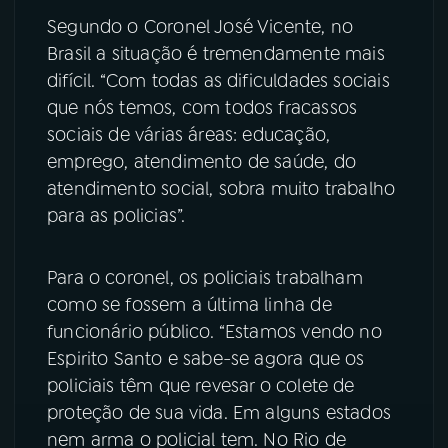
Segundo o Coronel José Vicente, no
Brasil a situação é tremendamente mais
difícil. “Com todas as dificuldades sociais
que nós temos, com todos fracassos
sociais de várias áreas: educação,
emprego, atendimento de saúde, do
atendimento social, sobra muito trabalho
para as policias”.
Para o coronel, os policiais trabalham
como se fossem a última linha de
funcionário público. “Estamos vendo no
Espirito Santo e sabe-se agora que os
policiais têm que revesar o colete de
proteção de sua vida. Em alguns estados
nem arma o policial tem. No Rio de