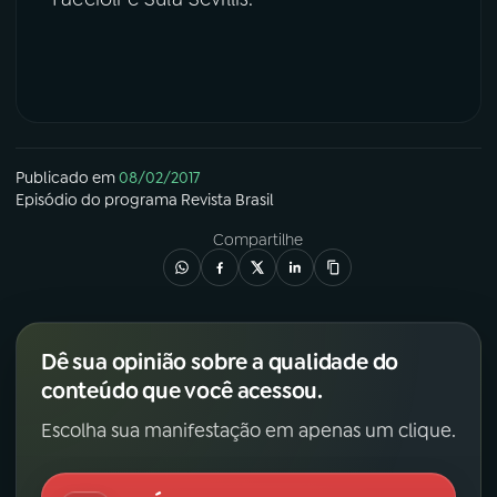
Publicado em
08/02/2017
Episódio
do programa
Revista Brasil
Compartilhe
Dê sua opinião sobre a qualidade do
conteúdo que você acessou.
Escolha sua manifestação em apenas um clique.