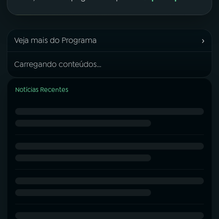
›
Veja mais do Programa
Carregando conteúdos...
Notícias Recentes