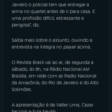
Janeiro o policial tem que entregar a
arma no quartel antes de ir para casa. E
uma profissão difícil, estressante e
perigosa”, diz.
Saiba mais sobre o assunto, ouvindo a
entrevista na íntegra no
player
acima.
O Revista Brasil vai ao ar, de segunda a
sábado, às 8h, na Rádio Nacional AM
Brasília, em rede com as Radio Nacional
da Amazônia, do Rio de Janeiro e do Alto
Solimões.
A apresentação é de Valter Lima, Cezar
Faccioli e Sula Sevillis.