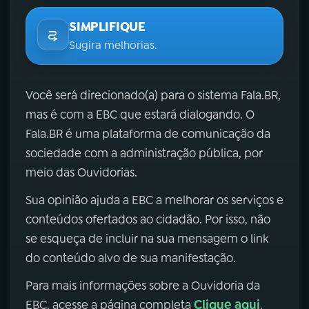
SIMPLIFIQUE
Sugira melhorias.
Você será direcionado(a) para o sistema Fala.BR,
mas é com a EBC que estará dialogando. O
Fala.BR é uma plataforma de comunicação da
sociedade com a administração pública, por
meio das Ouvidorias.
Sua opinião ajuda a EBC a melhorar os serviços e
conteúdos ofertados ao cidadão. Por isso, não
se esqueça de incluir na sua mensagem o link
do conteúdo alvo de sua manifestação.
Para mais informações sobre a Ouvidoria da
Clique aqui
EBC, acesse a página completa
.