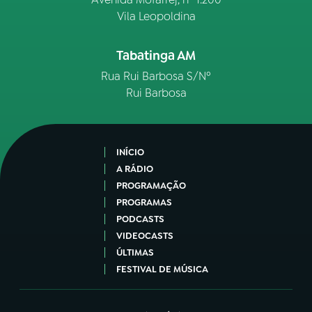
Vila Leopoldina
Tabatinga AM
Rua Rui Barbosa S/Nº
Rui Barbosa
INÍCIO
A RÁDIO
PROGRAMAÇÃO
PROGRAMAS
PODCASTS
VIDEOCASTS
ÚLTIMAS
FESTIVAL DE MÚSICA