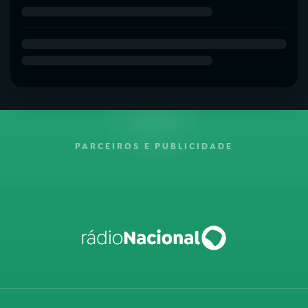
PARCEIROS E PUBLICIDADE