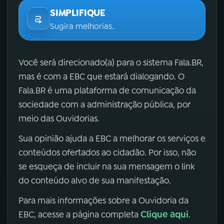
SIMPLIFIQUE
Sugira melhorias.
Você será direcionado(a) para o sistema Fala.BR,
mas é com a EBC que estará dialogando. O
Fala.BR é uma plataforma de comunicação da
sociedade com a administração pública, por
meio das Ouvidorias.
Sua opinião ajuda a EBC a melhorar os serviços e
conteúdos ofertados ao cidadão. Por isso, não
se esqueça de incluir na sua mensagem o link
do conteúdo alvo de sua manifestação.
Para mais informações sobre a Ouvidoria da
Clique aqui
EBC, acesse a página completa
.