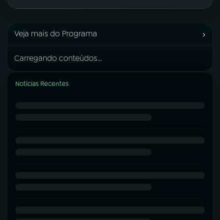
›
Veja mais do Programa
Carregando conteúdos...
Notícias Recentes