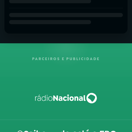
PARCEIROS E PUBLICIDADE