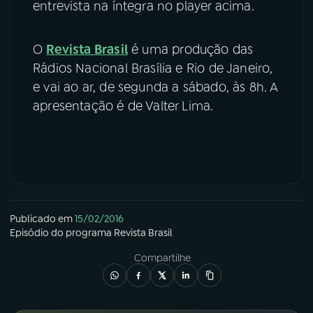
entrevista na íntegra no player acima.
O
Revista Brasil
é uma produção das
Rádios Nacional Brasília e Rio de Janeiro,
e vai ao ar, de segunda a sábado, às 8h. A
apresentação é de Valter Lima.
Publicado em
15/02/2016
Episódio
do programa
Revista Brasil
Compartilhe