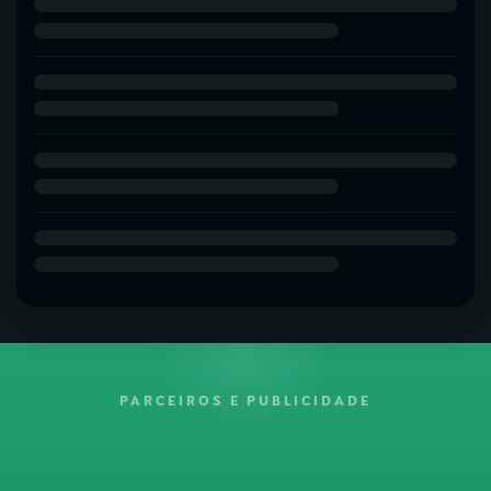
PARCEIROS E PUBLICIDADE