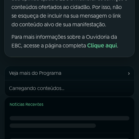
conteúdos ofertados ao cidadão. Por isso, não
se esqueça de incluir na sua mensagem o link
do conteúdo alvo de sua manifestação.
Para mais informações sobre a Ouvidoria da
Clique aqui
EBC, acesse a página completa
.
›
Veja mais do Programa
Carregando conteúdos...
Notícias Recentes