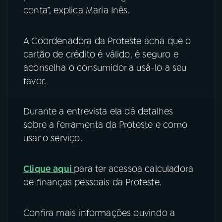
conta”, explica Maria Inês.
A Coordenadora da Proteste acha que o
cartão de crédito é válido, é seguro e
aconselha o consumidor a usá-lo a seu
favor.
Durante a entrevista ela dá detalhes
sobre a ferramenta da Proteste e como
usar o serviço.
Clique aqui
para ter acessoa calculadora
de finanças pessoais da Proteste.
Confira mais informações ouvindo a