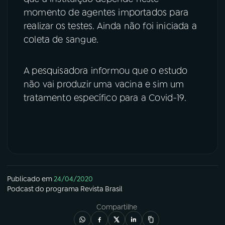
momento de agentes importados para
realizar os testes. Ainda não foi iniciada a
coleta de sangue.
A pesquisadora informou que o estudo
não vai produzir uma vacina e sim um
tratamento específico para a Covid-19.
Publicado em
24/04/2020
Podcast
do programa
Revista Brasil
Compartilhe