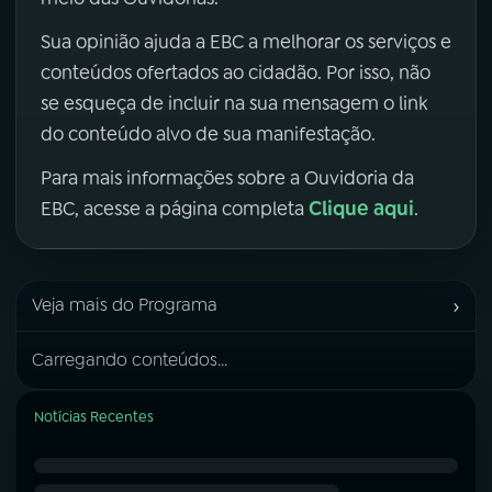
Sua opinião ajuda a EBC a melhorar os serviços e
conteúdos ofertados ao cidadão. Por isso, não
se esqueça de incluir na sua mensagem o link
do conteúdo alvo de sua manifestação.
Para mais informações sobre a Ouvidoria da
Clique aqui
EBC, acesse a página completa
.
›
Veja mais do Programa
Carregando conteúdos...
Notícias Recentes