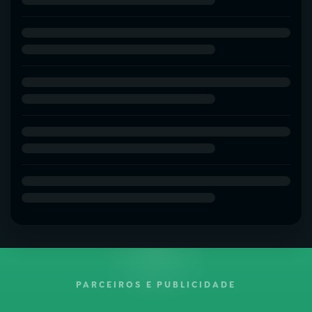
PARCEIROS E PUBLICIDADE