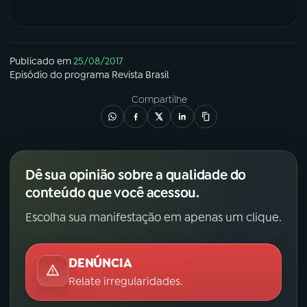
Publicado em
25/08/2017
Episódio
do programa
Revista Brasil
Compartilhe
Dê sua opinião sobre a qualidade do
conteúdo que você acessou.
Escolha sua manifestação em apenas um clique.
DENÚNCIA
Relate irregularidades.