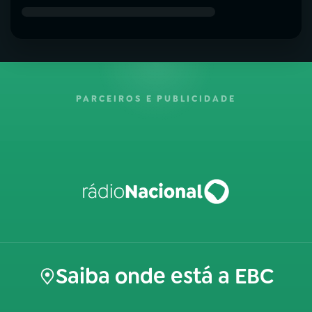
PARCEIROS E PUBLICIDADE
Saiba onde está a EBC