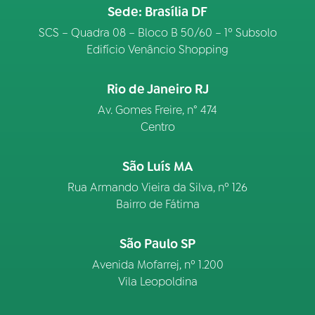
Sede: Brasília DF
SCS – Quadra 08 – Bloco B 50/60 – 1º Subsolo
Edifício Venâncio Shopping
Rio de Janeiro RJ
Av. Gomes Freire, n° 474
Centro
São Luís MA
Rua Armando Vieira da Silva, nº 126
Bairro de Fátima
São Paulo SP
Avenida Mofarrej, nº 1.200
Vila Leopoldina