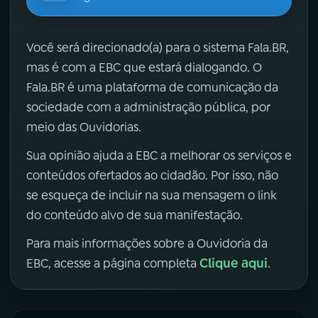
Você será direcionado(a) para o sistema Fala.BR,
mas é com a EBC que estará dialogando. O
Fala.BR é uma plataforma de comunicação da
sociedade com a administração pública, por
meio das Ouvidorias.
Sua opinião ajuda a EBC a melhorar os serviços e
conteúdos ofertados ao cidadão. Por isso, não
se esqueça de incluir na sua mensagem o link
do conteúdo alvo de sua manifestação.
Para mais informações sobre a Ouvidoria da
Clique aqui
EBC, acesse a página completa
.