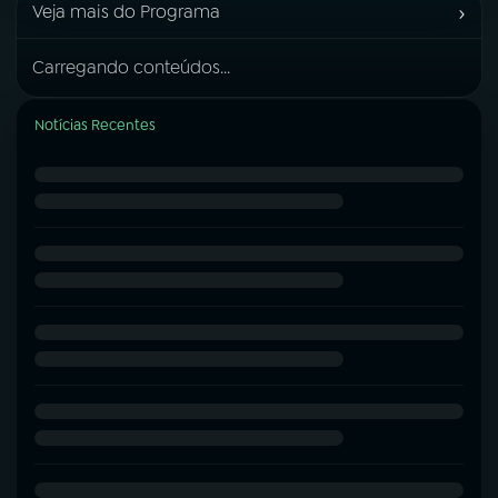
›
Veja mais do Programa
Carregando conteúdos...
Notícias Recentes