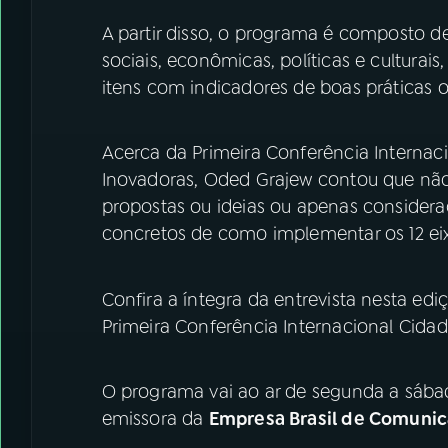
A partir disso, o programa é composto d
sociais, econômicas, políticas e cultura
itens com indicadores de boas práticas o
Acerca da Primeira Conferência Internacio
Inovadoras, Oded Grajew contou que não 
propostas ou ideias ou apenas considera
concretos de como implementar os 12 ei
Confira a íntegra da entrevista nesta ed
Primeira Conferência Internacional Cidade
O programa vai ao ar de segunda a sába
emissora da
Empresa Brasil de Comunic