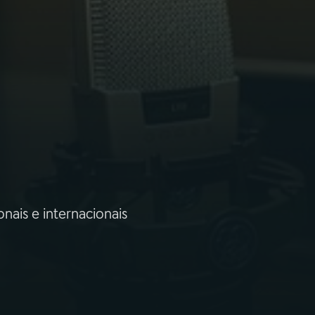
nais e internacionais