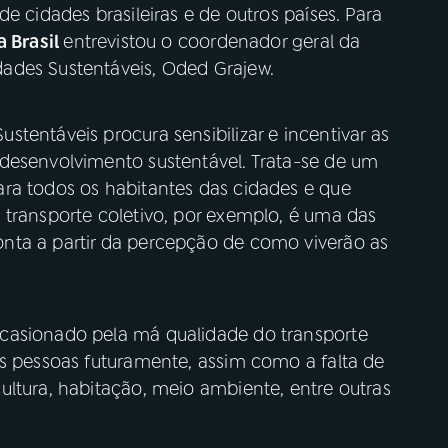
e cidades brasileiras e de outros países. Para
a Brasil
entrevistou o coordenador geral da
ades Sustentáveis, Oded Grajew.
tentáveis procura sensibilizar e incentivar as
desenvolvimento sustentável. Trata-se de um
ra todos os habitantes das cidades e que
 transporte coletivo, por exemplo, é uma das
nta a partir da percepção de como viverão as
casionado pela má qualidade do transporte
as pessoas futuramente, assim como a falta de
ultura, habitação, meio ambiente, entre outras