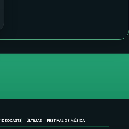
VIDEOCASTS
ÚLTIMAS
FESTIVAL DE MÚSICA