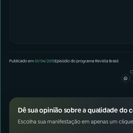
Publicado em
01/04/2015
Episódio
do programa
Revista Brasil
C
Dê sua opinião sobre a qualidade do 
Escolha sua manifestação em apenas um clique