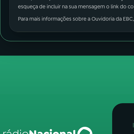
esqueça de incluir na sua mensagem o link do c
Para mais informações sobre a Ouvidoria da EBC