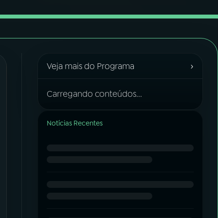
›
Veja mais do Programa
Carregando conteúdos...
Notícias Recentes