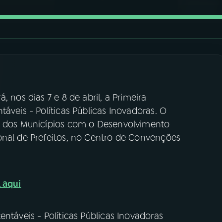
 nos dias 7 e 8 de abril, a Primeira
áveis - Políticas Públicas Inovadoras. O
ro dos Municípios com o Desenvolvimento
onal de Prefeitos, no Centro de Convenções
 aqui
ntáveis - Políticas Públicas Inovadoras