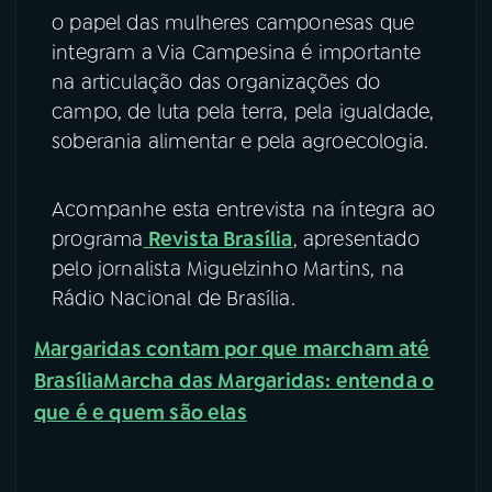
o papel das mulheres camponesas que
integram a Via Campesina é importante
na articulação das organizações do
campo, de luta pela terra, pela igualdade,
soberania alimentar e pela agroecologia.
Acompanhe esta entrevista na íntegra ao
programa
Revista Brasília
, apresentado
pelo jornalista Miguelzinho Martins, na
Rádio Nacional de Brasília.
Margaridas contam por que marcham até
Brasília
Marcha das Margaridas: entenda o
que é e quem são elas