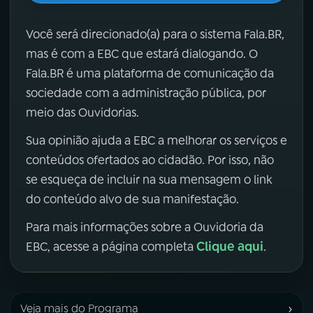
Você será direcionado(a) para o sistema Fala.BR,
mas é com a EBC que estará dialogando. O
Fala.BR é uma plataforma de comunicação da
sociedade com a administração pública, por
meio das Ouvidorias.
Sua opinião ajuda a EBC a melhorar os serviços e
conteúdos ofertados ao cidadão. Por isso, não
se esqueça de incluir na sua mensagem o link
do conteúdo alvo de sua manifestação.
Para mais informações sobre a Ouvidoria da
Clique aqui
EBC, acesse a página completa
.
›
Veja mais do Programa