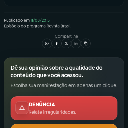
Publicado em
11/08/2015
Episódio
do programa
Revista Brasil
Compartilhe
Dê sua opinião sobre a qualidade do
conteúdo que você acessou.
Escolha sua manifestação em apenas um clique.
DENÚNCIA
Relate irregularidades.