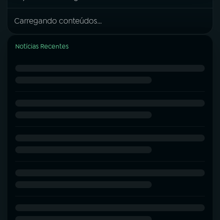
Carregando conteúdos...
Notícias Recentes