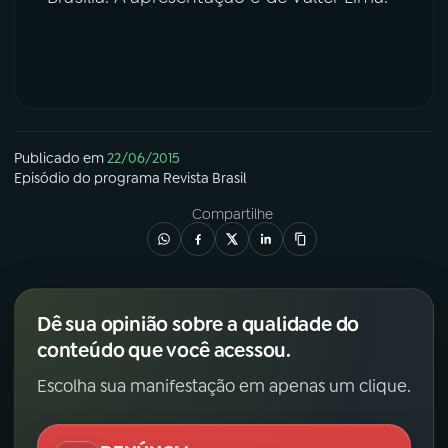
Publicado em
22/06/2015
Episódio
do programa
Revista Brasil
Compartilhe
Dê sua opinião sobre a qualidade do
conteúdo que você acessou.
Escolha sua manifestação em apenas um clique.