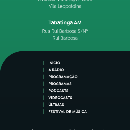
Vila Leopoldina
Tabatinga AM
Rua Rui Barbosa S/Nº
Rui Barbosa
INÍCIO
A RÁDIO
PROGRAMAÇÃO
PROGRAMAS
PODCASTS
VIDEOCASTS
ÚLTIMAS
FESTIVAL DE MÚSICA