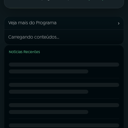
›
Veja mais do Programa
Carregando conteúdos...
Notícias Recentes