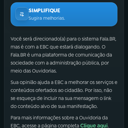
SIMPLIFIQUE
Sugira melhorias.
Você será direcionado(a) para o sistema Fala.BR,
mas é com a EBC que estará dialogando. O
Fala.BR é uma plataforma de comunicação da
sociedade com a administração pública, por
meio das Ouvidorias.
Sua opinião ajuda a EBC a melhorar os serviços e
conteúdos ofertados ao cidadão. Por isso, não
se esqueça de incluir na sua mensagem o link
do conteúdo alvo de sua manifestação.
Para mais informações sobre a Ouvidoria da
Clique aqui
EBC, acesse a página completa
.