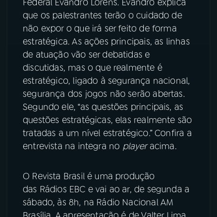
Federal Evandro Lorens. Evandro explica
que os palestrantes terão o cuidado de
não expor o que irá ser feito de forma
estratégica. As ações principais, as linhas
de atuação vão ser debatidas e
discutidas, mas o que realmente é
estratégico, ligado à segurança nacional,
segurança dos jogos não serão abertas.
Segundo ele, “as questões principais, as
questões estratégicas, elas realmente são
tratadas a um nível estratégico.” Confira a
entrevista na integra no
player
acima.
O Revista Brasil é uma produção
das Rádios EBC e vai ao ar, de segunda a
sábado, às 8h, na Rádio Nacional AM
Brasília. A apresentação é de Valter Lima.