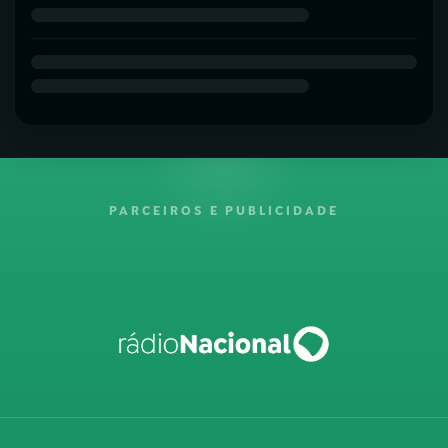
PARCEIROS E PUBLICIDADE