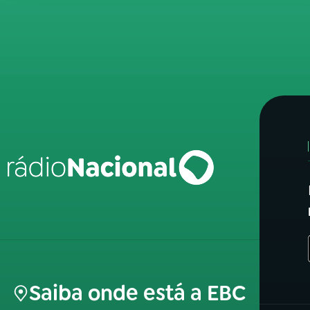
Saiba onde está a EBC