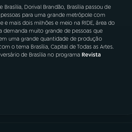
Brasília, Dorival Brandão, Brasília passou de
 pessoas para uma grande metrópole com
e e mais dois milhões e meio na RIDE, área do
uma demanda muito grande de pessoas que
se tem uma grande quantidade de produção
 com o tema Brasília, Capital de Todas as Artes.
versário de Brasília no programa
Revista