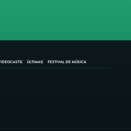
VIDEOCASTS
ÚLTIMAS
FESTIVAL DE MÚSICA