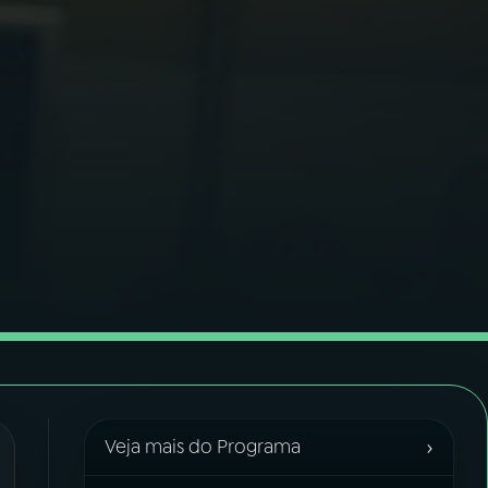
›
Veja mais do Programa