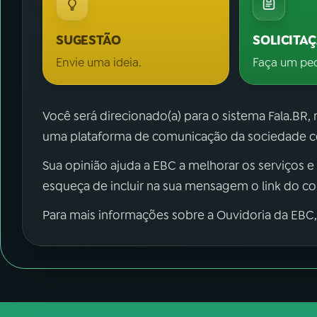
SUGESTÃO
SOLICITA
Envie uma ideia.
Faça um pe
Você será direcionado(a) para o sistema Fala.BR,
uma plataforma de comunicação da sociedade co
Sua opinião ajuda a EBC a melhorar os serviços e
esqueça de incluir na sua mensagem o link do c
Para mais informações sobre a Ouvidoria da EBC