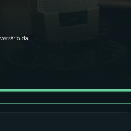
iversário da