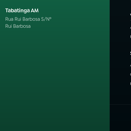
Tabatinga AM
Rua Rui Barbosa S/Nº
Rui Barbosa