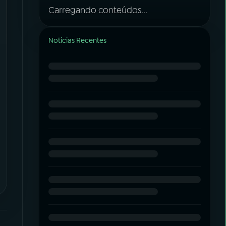
Carregando conteúdos...
Notícias Recentes