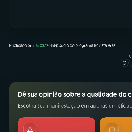
Publicado em
16/03/2015
Episódio
do programa
Revista Brasil
C
Dê sua opinião sobre a qualidade do 
Escolha sua manifestação em apenas um clique