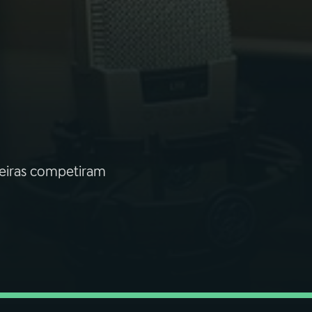
leiras competiram