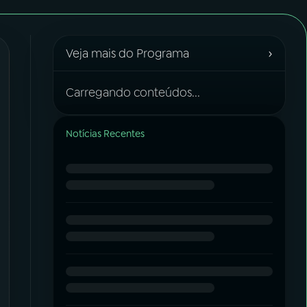
›
Veja mais do Programa
Carregando conteúdos...
Notícias Recentes